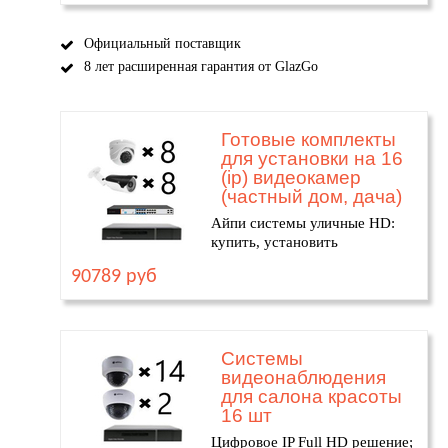
Официальный поставщик
8 лет расширенная гарантия от GlazGo
Готовые комплекты
для установки на 16
(ip) видеокамер
(частный дом, дача)
Айпи системы уличные HD:
купить, установить
90789 руб
Системы
видеонаблюдения
для салона красоты
16 шт
Цифровое IP Full HD решение;