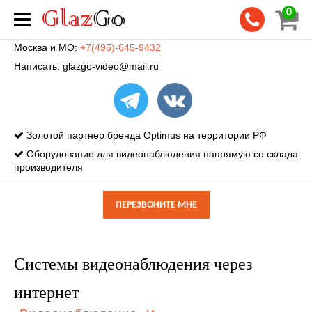
0
Москва и МО:
+7(495)-645-9432
Написать:
glazgo-video@mail.ru
Золотой партнер бренда Optimus на территории РФ
Оборудование для видеонаблюдения напрямую со склада
производителя
ПЕРЕЗВОНИТЕ МНЕ
Системы видеонаблюдения через
интернет