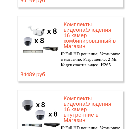
84159 руб
Комплекты
видеонаблюдения
16 камер
комбинированный в
Магазин
IP Full HD решение; Установка:
в магазине; Разрешение: 2 Мп;
Кодек сжатия видео: H265
84489 руб
Комплекты
видеонаблюдения
16 камер
внутренние в
Магазин
IP Full HD решение; Установка: