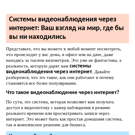
Системы видеонаблюдения через
интернет: Ваш взгляд на мир, где бы
вы ни находились
Представьте, что вы можете в любой момент посмотреть,
что происходит у вас дома, в офисе или на даче, даже
находясь за тысячи километров. Это уже не фантастика, а
системы
реальность, которую дарят нам
видеонаблюдения через интернет
. Давайте
разберемся, что это такое, как они работают и почему
становятся все более популярными.
Что такое видеонаблюдение через интернет?
По сути, это система, которая позволяет вам получать
доступ к видеопотоку с камер наблюдения в режиме
реального времени или просматривать записи через
интернет. Это может быть как простая домашняя система,
так и комплексное решение для бизнеса.