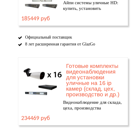
Айпи системы уличные HD:
купить, установить
185449 руб
Официальный поставщик
8 лет расширенная гарантия от GlazGo
Готовые комплекты
видеонаблюдения
для установки
уличные на 16 ip
камер (склад, цех,
производство и др.)
Видеонаблюдение для склада,
цеха, производства
234469 руб