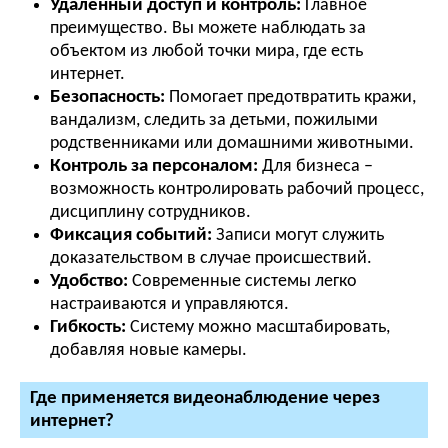
Удаленный доступ и контроль:
Главное
преимущество. Вы можете наблюдать за
объектом из любой точки мира, где есть
интернет.
Безопасность:
Помогает предотвратить кражи,
вандализм, следить за детьми, пожилыми
родственниками или домашними животными.
Контроль за персоналом:
Для бизнеса –
возможность контролировать рабочий процесс,
дисциплину сотрудников.
Фиксация событий:
Записи могут служить
доказательством в случае происшествий.
Удобство:
Современные системы легко
настраиваются и управляются.
Гибкость:
Систему можно масштабировать,
добавляя новые камеры.
Где применяется видеонаблюдение через
интернет?