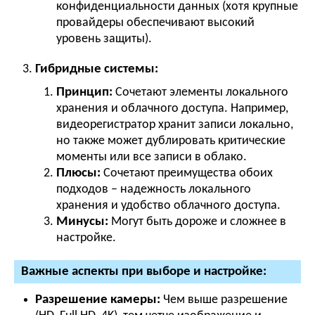
конфиденциальности данных (хотя крупные
провайдеры обеспечивают высокий
уровень защиты).
Гибридные системы:
Принцип:
Сочетают элементы локального
хранения и облачного доступа. Например,
видеорегистратор хранит записи локально,
но также может дублировать критические
моменты или все записи в облако.
Плюсы:
Сочетают преимущества обоих
подходов – надежность локального
хранения и удобство облачного доступа.
Минусы:
Могут быть дороже и сложнее в
настройке.
Важные аспекты при выборе и настройке:
Разрешение камеры:
Чем выше разрешение