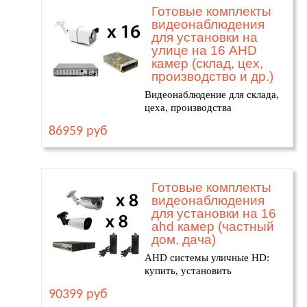
Готовые комплекты
видеонаблюдения
для установки на
улице на 16 AHD
камер (склад, цех,
производство и др.)
Видеонаблюдение для склада,
цеха, производства
86959 руб
Готовые комплекты
видеонаблюдения
для установки на 16
ahd камер (частный
дом, дача)
AHD системы уличные HD:
купить, установить
90399 руб