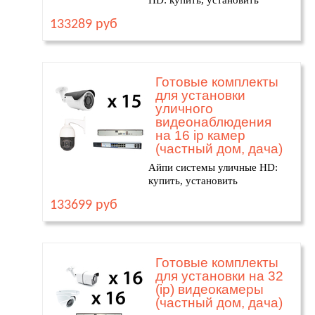
HD: купить, установить
133289 руб
Готовые комплекты
для установки
уличного
видеонаблюдения
на 16 ip камер
(частный дом, дача)
Айпи системы уличные HD:
купить, установить
133699 руб
Готовые комплекты
для установки на 32
(ip) видеокамеры
(частный дом, дача)