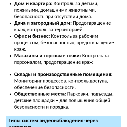
Дом и квартира:
Контроль за детьми,
пожилыми, домашними животными,
безопасность при отсутствии дома.
Дача и загородный дом:
Предотвращение
краж, контроль за территорией.
Офис и бизнес:
Контроль за рабочим
процессом, безопасностью, предотвращение
краж.
Магазины и торговые точки:
Контроль за
персоналом, предотвращение краж
Склады и производственные помещения:
Мониторинг процессов, контроль доступа,
обеспечение безопасности.
Общественные места:
Парковки, подъезды,
детские площадки – для повышения общей
безопасности и порядка.
Типы систем видеонаблюдения через