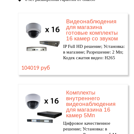
Видеонаблюдения
для магазина
готовые комплекты
16 камер со звуком
IP Full HD решение; Установка:
в магазине; Разрешение: 2 Мп;
Кодек сжатия видео: H265
104019 руб
Комплекты
внутреннего
видеонаблюдения
для магазина 16
камер 5Мп
Цифровое качественное
решение; Установка: в