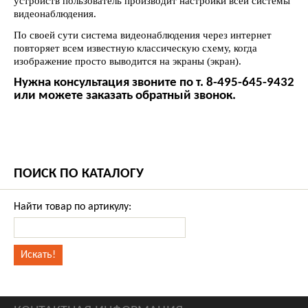
устройств пользователь производит настройки всей системы
видеонаблюдения.
По своей сути система видеонаблюдения через интернет
повторяет всем известную классическую схему, когда
изображение просто выводится на экраны (экран).
Нужна консультация звоните по т. 8-495-645-9432
или можете заказать обратный звонок.
ПОИСК ПО КАТАЛОГУ
Найти товар по артикулу: