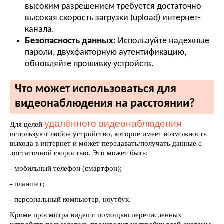
высоким разрешением требуется достаточно
высокая скорость загрузки (upload) интернет-
канала.
Безопасность данных:
Используйте надежные
пароли, двухфакторную аутентификацию,
обновляйте прошивку устройств.
Что может использоваться для
видеонаблюдения на расстоянии?
удалённого видеонаблюдения
Для целей
используют любое устройство, которое имеет возможность
выхода в интернет и может передавать/получать данные с
достаточной скоростью. Это может быть:
- мобильный телефон (смартфон);
- планшет;
- персональный компьютер, ноутбук.
Кроме просмотра видео с помощью перечисленных