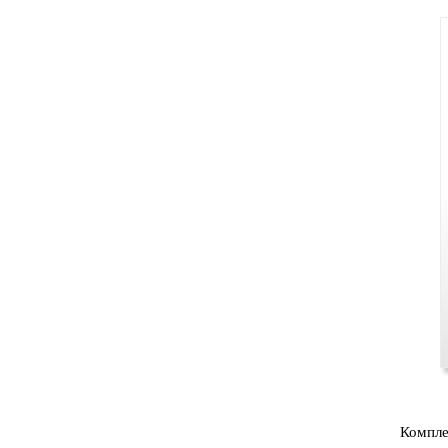
Компле