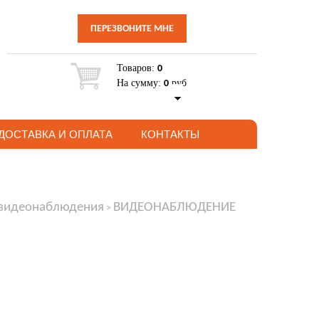
ПЕРЕЗВОНИТЕ МНЕ
Товаров:
0
На сумму:
руб
0
ДОСТАВКА И ОПЛАТА
КОНТАКТЫ
 видеонаблюдения
ВИДЕОНАБЛЮДЕНИЕ
>