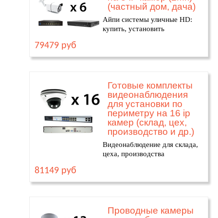
(частный дом, дача)
Айпи системы уличные HD:
купить, установить
79479 руб
Готовые комплекты
видеонаблюдения
для установки по
периметру на 16 ip
камер (склад, цех,
производство и др.)
Видеонаблюдение для склада,
цеха, производства
81149 руб
Проводные камеры