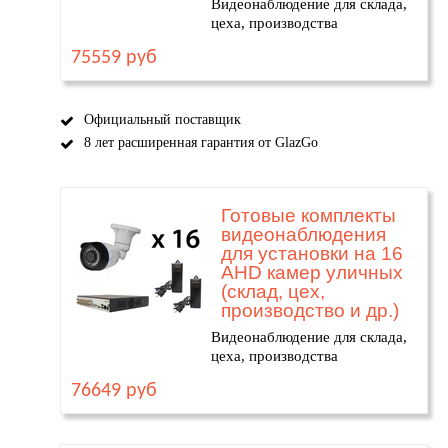
Видеонаблюдение для склада,
цеха, производства
75559 руб
Официальный поставщик
8 лет расширенная гарантия от GlazGo
Готовые комплекты
видеонаблюдения
для установки на 16
AHD камер уличных
(склад, цех,
производство и др.)
Видеонаблюдение для склада,
цеха, производства
76649 руб