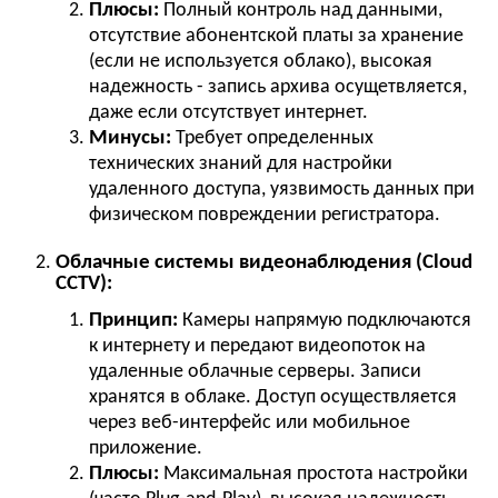
Плюсы:
Полный контроль над данными,
отсутствие абонентской платы за хранение
(если не используется облако), высокая
надежность - запись архива осущетвляется,
даже если отсутствует интернет.
Минусы:
Требует определенных
технических знаний для настройки
удаленного доступа, уязвимость данных при
физическом повреждении регистратора.
Облачные системы видеонаблюдения (Cloud
CCTV):
Принцип:
Камеры напрямую подключаются
к интернету и передают видеопоток на
удаленные облачные серверы. Записи
хранятся в облаке. Доступ осуществляется
через веб-интерфейс или мобильное
приложение.
Плюсы:
Максимальная простота настройки