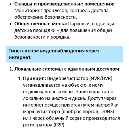
Склады и производственные помещения:
Мониторинг процессов, контроль доступа,
обеспечение безопасности.
Общественные места:
Парковки, подъезды,
детские площадки – для повышения общей
безопасности и порядка.
Типы систем видеонаблюдения через
интернет:
Локальные системы с удаленным доступом:
Принцип:
Видеорегистратор (NVR/DVR)
устанавливается на объекте, к нему
подключаются камеры. Записи хранятся
локально на жестком диске. Доступ через
интернет осуществляется путем настройки
маршрутизатора (проброс портов, DDNS)
или через облачный сервис производителя
регистратора (P2P).