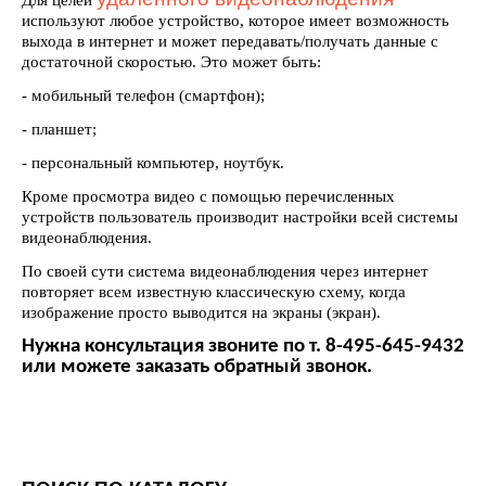
Для целей
используют любое устройство, которое имеет возможность
выхода в интернет и может передавать/получать данные с
достаточной скоростью. Это может быть:
- мобильный телефон (смартфон);
- планшет;
- персональный компьютер, ноутбук.
Кроме просмотра видео с помощью перечисленных
устройств пользователь производит настройки всей системы
видеонаблюдения.
По своей сути система видеонаблюдения через интернет
повторяет всем известную классическую схему, когда
изображение просто выводится на экраны (экран).
Нужна консультация звоните по т. 8-495-645-9432
или можете заказать обратный звонок.