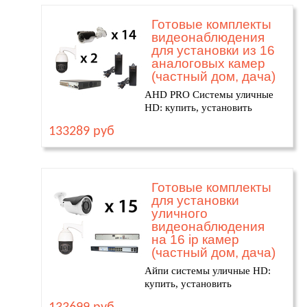
Готовые комплекты
видеонаблюдения
для установки из 16
аналоговых камер
(частный дом, дача)
AHD PRO Системы уличные
HD: купить, установить
133289 руб
Готовые комплекты
для установки
уличного
видеонаблюдения
на 16 ip камер
(частный дом, дача)
Айпи системы уличные HD:
купить, установить