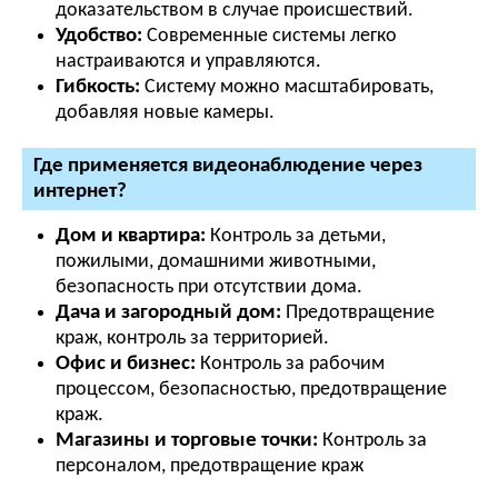
доказательством в случае происшествий.
Удобство:
Современные системы легко
настраиваются и управляются.
Гибкость:
Систему можно масштабировать,
добавляя новые камеры.
Где применяется видеонаблюдение через
интернет?
Дом и квартира:
Контроль за детьми,
пожилыми, домашними животными,
безопасность при отсутствии дома.
Дача и загородный дом:
Предотвращение
краж, контроль за территорией.
Офис и бизнес:
Контроль за рабочим
процессом, безопасностью, предотвращение
краж.
Магазины и торговые точки:
Контроль за
персоналом, предотвращение краж