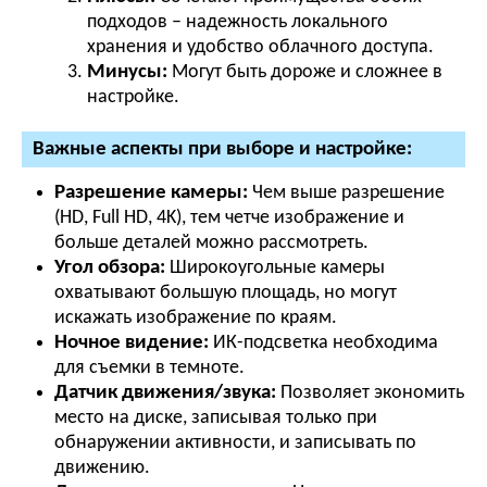
подходов – надежность локального
хранения и удобство облачного доступа.
Минусы:
Могут быть дороже и сложнее в
настройке.
Важные аспекты при выборе и настройке:
Разрешение камеры:
Чем выше разрешение
(HD, Full HD, 4K), тем четче изображение и
больше деталей можно рассмотреть.
Угол обзора:
Широкоугольные камеры
охватывают большую площадь, но могут
искажать изображение по краям.
Ночное видение:
ИК-подсветка необходима
для съемки в темноте.
Датчик движения/звука:
Позволяет экономить
место на диске, записывая только при
обнаружении активности, и записывать по
движению.