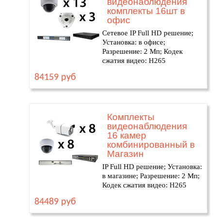
видеонаблюдения
комплекты 16шт в
офис
Сетевое IP Full HD решение;
Установка: в офисе;
Разрешение: 2 Мп; Кодек
сжатия видео: H265
84159 руб
Комплекты
видеонаблюдения
16 камер
комбинированный в
Магазин
IP Full HD решение; Установка:
в магазине; Разрешение: 2 Мп;
Кодек сжатия видео: H265
84489 руб