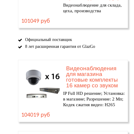
Видеонаблюдение для склада,
цеха, производства
101049 руб
Официальный поставщик
8 лет расширенная гарантия от GlazGo
Видеонаблюдения
для магазина
готовые комплекты
16 камер со звуком
IP Full HD решение; Установка:
в магазине; Разрешение: 2 Мп;
Кодек сжатия видео: H265
104019 руб