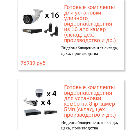
Готовые комплекты
для установки
уличного
видеонаблюдения
из 16 ahd камер
(склад, цех,
производство и др.)
Видеонаблюдение для склада,
цеха, производства
76939 руб
Готовые комплекты
видеонаблюдения
для установки
комбо на 8 ip камер
5Мп (склад, цех,
производство и др.)
Видеонаблюдение для склада,
цеха, производства