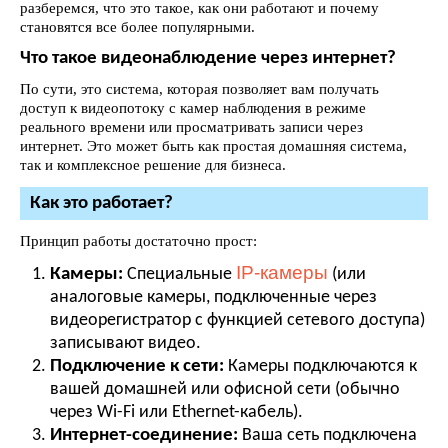
разберемся, что это такое, как они работают и почему
становятся все более популярными.
Что такое видеонаблюдение через интернет?
По сути, это система, которая позволяет вам получать
доступ к видеопотоку с камер наблюдения в режиме
реального времени или просматривать записи через
интернет. Это может быть как простая домашняя система,
так и комплексное решение для бизнеса.
Как это работает?
Принцип работы достаточно прост:
IP-камеры
Камеры:
Специальные
(или
аналоговые камеры, подключенные через
видеорегистратор с функцией сетевого доступа)
записывают видео.
Подключение к сети:
Камеры подключаются к
вашей домашней или офисной сети (обычно
через Wi-Fi или Ethernet-кабель).
Интернет-соединение:
Ваша сеть подключена