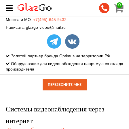
0
Москва и МО:
+7(495)-645-9432
Написать:
glazgo-video@mail.ru
Золотой партнер бренда Optimus на территории РФ
Оборудование для видеонаблюдения напрямую со склада
производителя
ПЕРЕЗВОНИТЕ МНЕ
Системы видеонаблюдения через
интернет