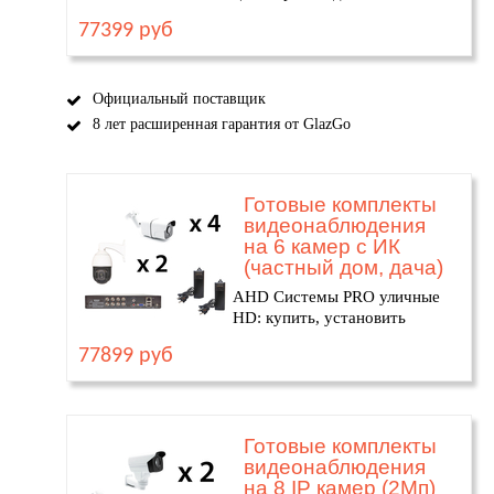
77399 руб
Официальный поставщик
8 лет расширенная гарантия от GlazGo
Готовые комплекты
видеонаблюдения
на 6 камер с ИК
(частный дом, дача)
AHD Системы PRO уличные
HD: купить, установить
77899 руб
Готовые комплекты
видеонаблюдения
на 8 IP камер (2Мп)