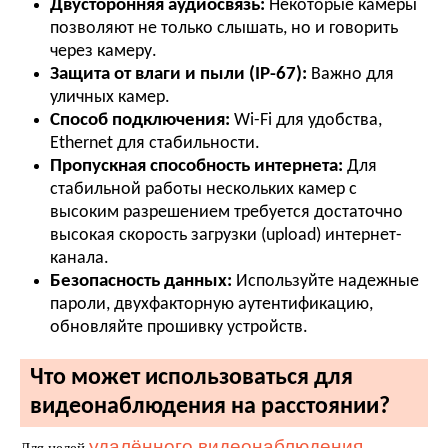
Двусторонняя аудиосвязь:
Некоторые камеры
позволяют не только слышать, но и говорить
через камеру.
Защита от влаги и пыли (IP-67):
Важно для
уличных камер.
Способ подключения:
Wi-Fi для удобства,
Ethernet для стабильности.
Пропускная способность интернета:
Для
стабильной работы нескольких камер с
высоким разрешением требуется достаточно
высокая скорость загрузки (upload) интернет-
канала.
Безопасность данных:
Используйте надежные
пароли, двухфакторную аутентификацию,
обновляйте прошивку устройств.
Что может использоваться для
видеонаблюдения на расстоянии?
удалённого видеонаблюдения