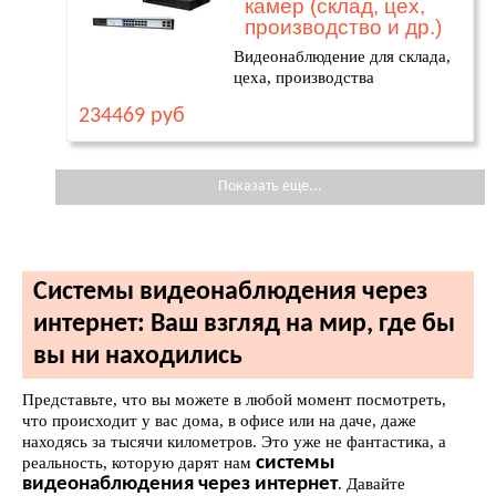
камер (склад, цех,
производство и др.)
Видеонаблюдение для склада,
цеха, производства
234469 руб
Показать еще...
Системы видеонаблюдения через
интернет: Ваш взгляд на мир, где бы
вы ни находились
Представьте, что вы можете в любой момент посмотреть,
что происходит у вас дома, в офисе или на даче, даже
находясь за тысячи километров. Это уже не фантастика, а
системы
реальность, которую дарят нам
видеонаблюдения через интернет
. Давайте