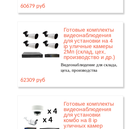
60679 руб
Готовые комплекты
видеонаблюдения
для установки на 4
ip уличные камеры
2Мп (склад, цех,
производство и др.)
Видеонаблюдение для склада,
цеха, производства
62309 руб
Готовые комплекты
видеонаблюдения
для установки
комбо на 8 ip
уличных камер