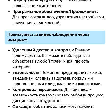
Маршрутизатор (роутер):
Обеспечивает
подключение к интернету.
Программное обеспечение/Приложение:
Для просмотра видео, управления настройками,
получения уведомлений.
Преимущества видеонаблюдения через
интернет:
Удаленный доступ и контроль:
Главное
преимущество. Вы можете наблюдать за
объектом из любой точки мира, где есть
интернет.
Безопасность:
Помогает предотвратить кражи,
вандализм, следить за детьми, пожилыми
родственниками или домашними животными.
Контроль за персоналом:
Для бизнеса –
возможность контролировать рабочий процесс,
дисциплину сотрудников.
Фиксация событий:
Записи могут служить