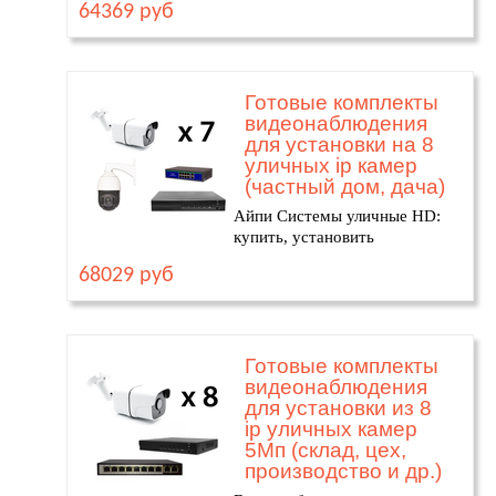
64369 руб
Готовые комплекты
видеонаблюдения
для установки на 8
уличных ip камер
(частный дом, дача)
Айпи Системы уличные HD:
купить, установить
68029 руб
Готовые комплекты
видеонаблюдения
для установки из 8
ip уличных камер
5Мп (склад, цех,
производство и др.)