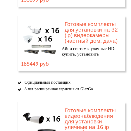
133699 руб
Готовые комплекты
для установки на 32
(ip) видеокамеры
(частный дом, дача)
Айпи системы уличные HD:
купить, установить
185449 руб
Официальный поставщик
8 лет расширенная гарантия от GlazGo
Готовые комплекты
видеонаблюдения
для установки
уличные на 16 ip