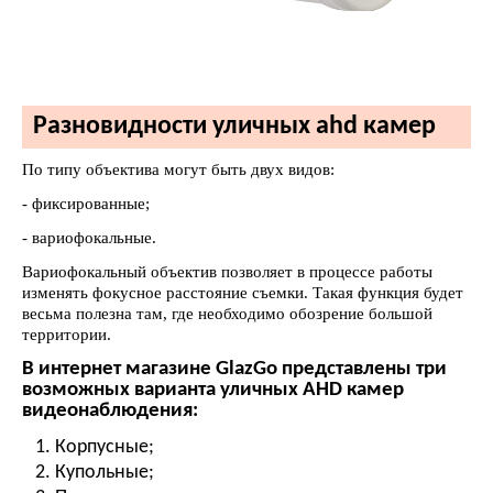
Разновидности уличных ahd камер
По типу объектива могут быть двух видов:
- фиксированные;
- вариофокальные.
Вариофокальный объектив позволяет в процессе работы
изменять фокусное расстояние съемки. Такая функция будет
весьма полезна там, где необходимо обозрение большой
территории.
В интернет магазине GlazGo представлены три
возможных варианта уличных AHD камер
видеонаблюдения:
Корпусные;
Купольные;