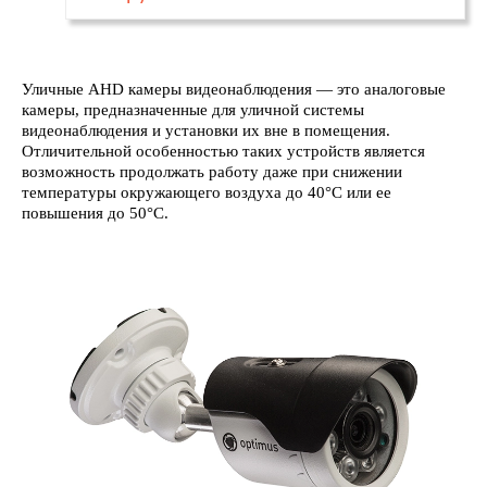
Уличные AHD камеры видеонаблюдения — это аналоговые
камеры, предназначенные для уличной системы
видеонаблюдения и установки их вне в помещения.
Отличительной особенностью таких устройств является
возможность продолжать работу даже при снижении
температуры окружающего воздуха до 40°С или ее
повышения до 50°С.