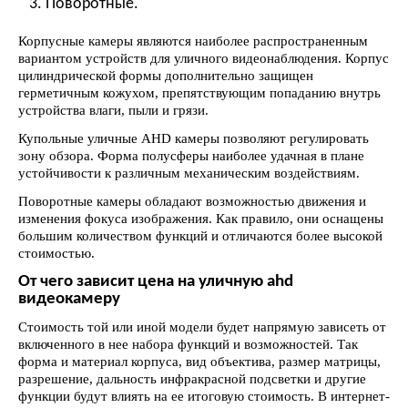
Поворотные.
Корпусные камеры являются наиболее распространенным
вариантом устройств для уличного видеонаблюдения. Корпус
цилиндрической формы дополнительно защищен
герметичным кожухом, препятствующим попаданию внутрь
устройства влаги, пыли и грязи.
Купольные уличные AHD камеры позволяют регулировать
зону обзора. Форма полусферы наиболее удачная в плане
устойчивости к различным механическим воздействиям.
Поворотные камеры обладают возможностью движения и
изменения фокуса изображения. Как правило, они оснащены
большим количеством функций и отличаются более высокой
стоимостью.
От чего зависит цена на уличную ahd
видеокамеру
Стоимость той или иной модели будет напрямую зависеть от
включенного в нее набора функций и возможностей. Так
форма и материал корпуса, вид объектива, размер матрицы,
разрешение, дальность инфракрасной подсветки и другие
функции будут влиять на ее итоговую стоимость. В интернет-