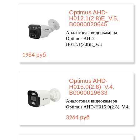
Optimus AHD-
H012.1(2.8)E_V.5,
В0000020645
Аналоговая видеокамера
Optimus AHD-
H012.1(2.8)E_V.5
1984 руб
Optimus AHD-
H015.0(2.8)_V.4,
В0000019633
Аналоговая видеокамера
Optimus AHD-H015.0(2.8)_V.4
3264 руб