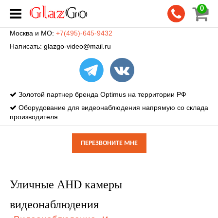
0
Москва и МО:
+7(495)-645-9432
Написать:
glazgo-video@mail.ru
Золотой партнер бренда Optimus на территории РФ
Оборудование для видеонаблюдения напрямую со склада
производителя
ПЕРЕЗВОНИТЕ МНЕ
Уличные AHD камеры
видеонаблюдения