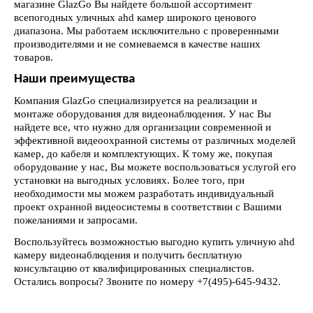
магазине GlazGo Вы найдете большой ассортимент
всепогодных уличных ahd камер широкого ценового
диапазона. Мы работаем исключительно с проверенными
производителями и не сомневаемся в качестве наших
товаров.
Наши преимущества
Компания GlazGo специализируется на реализации и
монтаже оборудования для видеонаблюдения. У нас Вы
найдете все, что нужно для организации современной и
эффективной видеоохранной системы от различных моделей
камер, до кабеля и комплектующих. К тому же, покупая
оборудование у нас, Вы можете воспользоваться услугой его
установки на выгодных условиях. Более того, при
необходимости мы можем разработать индивидуальный
проект охранной видеосистемы в соответствии с Вашими
пожеланиями и запросами.
Воспользуйтесь возможностью выгодно купить уличную ahd
камеру видеонаблюдения и получить бесплатную
консультацию от квалифицированных специалистов.
Остались вопросы? Звоните по номеру +7(495)-645-9432.