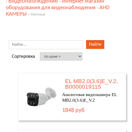
Видеонаблюдение
Интернет магазин
/
>
оборудования для видеонаблюдения
AHD
>
КАМЕРЫ
>
Уличные
Сортировка
EL MB2.0(3.6)E_V.2,
В0000019115
Аналоговая видеокамера EL
MB2.0(3.6)E_V.2
1848 руб