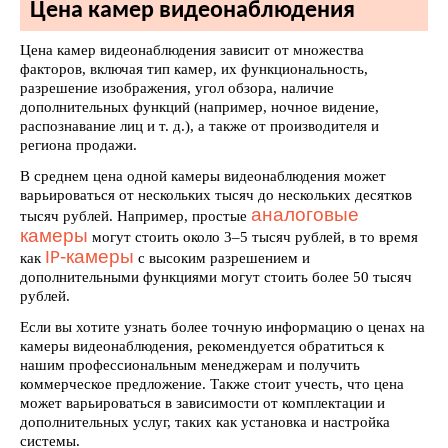
Цена камер видеонаблюдения
Цена камер видеонаблюдения зависит от множества
факторов, включая тип камер, их функциональность,
разрешение изображения, угол обзора, наличие
дополнительных функций (например, ночное видение,
распознавание лиц и т. д.), а также от производителя и
региона продажи.
В среднем цена одной камеры видеонаблюдения может
варьироваться от нескольких тысяч до нескольких десятков
аналоговые
тысяч рублей. Например, простые
камеры
могут стоить около 3–5 тысяч рублей, в то время
-камеры
IP
как
с высоким разрешением и
дополнительными функциями могут стоить более 50 тысяч
рублей.
Если вы хотите узнать более точную информацию о ценах на
камеры видеонаблюдения, рекомендуется обратиться к
нашим профессиональным менеджерам и получить
коммерческое предложение. Также стоит учесть, что цена
может варьироваться в зависимости от комплектации и
дополнительных услуг, таких как установка и настройка
системы.