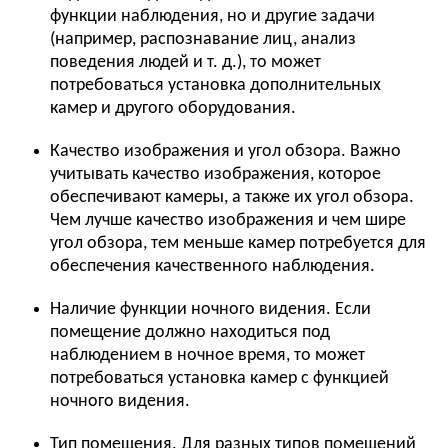
функции наблюдения, но и другие задачи
(например, распознавание лиц, анализ
поведения людей и т. д.), то может
потребоваться установка дополнительных
камер и другого оборудования.
Качество изображения и угол обзора. Важно
учитывать качество изображения, которое
обеспечивают камеры, а также их угол обзора.
Чем лучше качество изображения и чем шире
угол обзора, тем меньше камер потребуется для
обеспечения качественного наблюдения.
Наличие функции ночного видения. Если
помещение должно находиться под
наблюдением в ночное время, то может
потребоваться установка камер с функцией
ночного видения.
Тип помещения. Для разных типов помещений