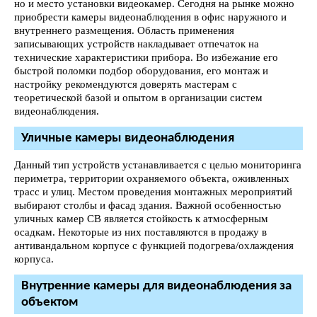
но и место установки видеокамер. Сегодня на рынке можно
приобрести камеры видеонаблюдения в офис наружного и
внутреннего размещения. Область применения
записывающих устройств накладывает отпечаток на
технические характеристики прибора. Во избежание его
быстрой поломки подбор оборудования, его монтаж и
настройку рекомендуются доверять мастерам с
теоретической базой и опытом в организации систем
видеонаблюдения.
Уличные камеры видеонаблюдения
Данный тип устройств устанавливается с целью мониторинга
периметра, территории охраняемого объекта, оживленных
трасс и улиц. Местом проведения монтажных мероприятий
выбирают столбы и фасад здания. Важной особенностью
уличных камер СВ является стойкость к атмосферным
осадкам. Некоторые из них поставляются в продажу в
антивандальном корпусе с функцией подогрева/охлаждения
корпуса.
Внутренние камеры для видеонаблюдения за
объектом