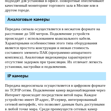
подходят для установки в офисе. Поворотные обеспечивают
качественный мониторинг торгового зала в Москве или в
другом городе.
Аналоговые камеры
Передача сигнала осуществляется в несжатом формате на
расстояние до 500 метров. Подключение устройств
происходит с использованием коаксиального кабеля.
Характерными особенностями этого типа оборудования
является простота конструкции и низкая стоимость
составного элемента ПАК (программно-аппаратного
комплекса). Аналоговые видеокамеры характеризует
отсутствие задержек при трансляции. Их отличает легкость
установки, настройки и подключения.
IP камеры
Передача видеосигнала осуществляется в цифровом формате
по TCP/IP сетям. Подключение камер видеонаблюдения через
Интернет происходит посредством витой пары. Каждое
устройство имеет IP-адрес, IP-сервер, интегрированный
сетевой интерфейс, что позволяет данным быть доступными
в любой точке мира. Среди преимуществ сетевых камер