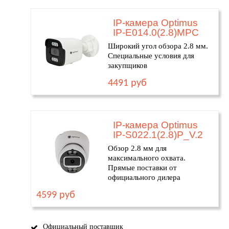
IP-камера Optimus
IP-E014.0(2.8)MPC
Широкий угол обзора 2.8 мм.
Специальные условия для
закупщиков
4491 руб
IP-камера Optimus
IP-S022.1(2.8)P_V.2
Обзор 2.8 мм для
максимального охвата.
Прямые поставки от
официального дилера
4599 руб
Официальный поставщик