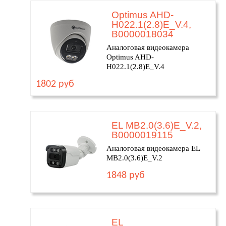
Optimus AHD-
H022.1(2.8)E_V.4,
В0000018034
Аналоговая видеокамера
Optimus AHD-
H022.1(2.8)E_V.4
1802 руб
EL MB2.0(3.6)E_V.2,
В0000019115
Аналоговая видеокамера EL
MB2.0(3.6)E_V.2
1848 руб
EL