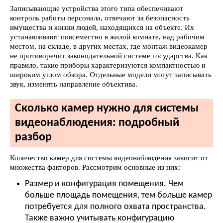
Записывающие устройства этого типа обеспечивают
контроль работы персонала, отвечают за безопасность
имущества и жизни людей, находящихся на объекте. Их
устанавливают повсеместно в жилой комнате, над рабочим
местом, на складе, в других местах, где монтаж видеокамер
не противоречит законодательной системе государства. Как
правило, такие приборы характеризуются компактностью и
широким углом обзора. Отдельные модели могут записывать
звук, изменять направление объектива.
Сколько камер нужно для системы
видеонаблюдения: подробный
разбор
Количество камер для системы видеонаблюдения зависит от
множества факторов. Рассмотрим основные из них:
Размер и конфигурация помещения. Чем
больше площадь помещения, тем больше камер
потребуется для полного охвата пространства.
Также важно учитывать конфигурацию