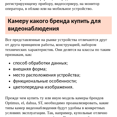
регистрирующему прибору, видеосерверу, на монитор
оператора, в облако или на мобильное устройство.
Камеру какого бренда купить для
видеонаблюдения
Все представленные на рынке устройства отличаются друг
от друга принципом работы, конструкцией, набором
технических характеристик. Они делятся на классы по таким
признакам, как:
способ обработки данных;
внешняя форма;
место расположения устройства;
функциональные особенности;
цветопередача изображения.
Прежде чем купить ту или иную модель камеры брендов
Optimus, el, dahua, ST, необходимо проанализировать, какие
типы камер видеонаблюдения будут удобны в конкретных
условиях эксплуатации. Так, например, купольные отлично