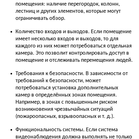
помещения: наличие перегородок, колонн,
лестниц и других элементов, которые могут
ограничивать обзор.
Количество входов и выходов. Если помещение
имеет несколько входов и выходов, то для
каждого из них может потребоваться отдельная
камера. Это позволит контролировать доступ в
помещение и отслеживать перемещения людей.
Требования к безопасности. В зависимости от
требований к безопасности, может
потребоваться установка дополнительных
камер в определённых зонах помещения.
Например, в зонах с повышенным риском
возникновения чрезвычайных ситуаций
(пожароопасных, взрывоопасных и т. д.).
Функциональность системы. Если система
видеонаблюдения должна выполнять не только