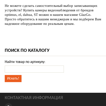
Не можете сделать самостоятельный выбор записывающих
устройств? Купить камеры видеонаблюдения от брендов
optimus, el, dahua, ST можно в нашем магазине GlazGo.
Просто обратитесь в нашим менеджерам и мы подберем Вам
надежное оборудование по реальным ценам.
ПОИСК ПО КАТАЛОГУ
Найти товар по артикулу:
КОНТАКТНАЯ ИНФОРМАЦИЯ