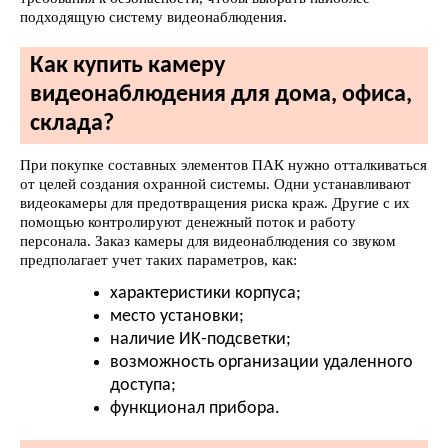
подходящую систему видеонаблюдения.
Как купить камеру
видеонаблюдения для дома, офиса,
склада?
При покупке составных элементов ПАК нужно отталкиваться
от целей создания охранной системы. Одни устанавливают
видеокамеры для предотвращения риска краж. Другие с их
помощью контролируют денежный поток и работу
персонала. Заказ камеры для видеонаблюдения со звуком
предполагает учет таких параметров, как:
характеристики корпуса;
место установки;
наличие ИК-подсветки;
возможность организации удаленного
доступа;
функционал прибора.