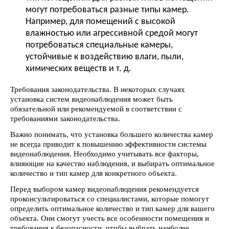
могут потребоваться разные типы камер.
Например, для помещений с высокой
влажностью или агрессивной средой могут
потребоваться специальные камеры,
устойчивые к воздействию влаги, пыли,
химических веществ и т. д.
Требования законодательства. В некоторых случаях
установка систем видеонаблюдения может быть
обязательной или рекомендуемой в соответствии с
требованиями законодательства.
Важно понимать, что установка большего количества камер
не всегда приводит к повышению эффективности системы
видеонаблюдения. Необходимо учитывать все факторы,
влияющие на качество наблюдения, и выбирать оптимальное
количество и тип камер для конкретного объекта.
Перед выбором камер видеонаблюдения рекомендуется
проконсультироваться со специалистами, которые помогут
определить оптимальное количество и тип камер для вашего
объекта. Они смогут учесть все особенности помещения и
требования к безопасности, чтобы выбрать наиболее