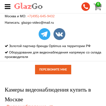
0
Москва и МО:
+7(495)-645-9432
Написать:
glazgo-video@mail.ru
Золотой партнер бренда Optimus на территории РФ
Оборудование для видеонаблюдения напрямую со склада
производителя
ПЕРЕЗВОНИТЕ МНЕ
Камеры видеонаблюдения купить в
Москве