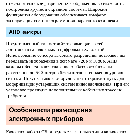
отмечают высокое разрешение изображения, возможность
построения крупной охранной системы. Широкий
функционал оборудования обеспечивает комфорт
эксплуатации всего программно-аппаратного комплекса.
AHD камеры
Представленный тип устройств совмещает в себе
достоинства аналоговых и цифровых технологий.
Использование сенсора высокого разрешения позволяет им
передавать изображения в формате 720р и 1080p. AHD
камеры обеспечивают удаление от базового блока на
расстояние до 500 метров без заметного снижения уровня
сигнала. Покупка такого оборудования открывает путь для
модернизации устаревших систем видеонаблюдения. При его
установке прокладка дополнительных кабельных трасс не
требуется.
Особенности размещения
электронных приборов
Качество работы СВ определяет не только тип и количество,