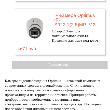
IP-камера Optimus
IP-
S022.1(2.8)MP_V.2
Обзор 2.8 мм для
максимального охвата.
Идеально для смет под ключ
4671 руб
Показать еще...
Камеры видеонаблюдения Optimus — ключевой компонент
современных систем видеонаблюдения. С их помощью
пользователь получает визуальную информацию о
происходящем на территории объекта. Принцип работы
прибора прост: изображение с матрицы в виде
электрического сигнала поступает к процессору. Последней
после обработки информации передает его