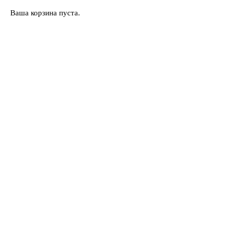
Ваша корзина пуста.