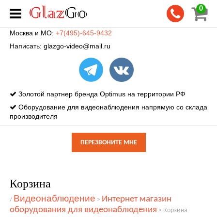
0
Москва и МО:
+7(495)-645-9432
Написать:
glazgo-video@mail.ru
Золотой партнер бренда Optimus на территории РФ
Оборудование для видеонаблюдения напрямую со склада
производителя
ПЕРЕЗВОНИТЕ МНЕ
Корзина
Видеонаблюдение
Интернет магазин
/
>
оборудования для видеонаблюдения
>
Корзина