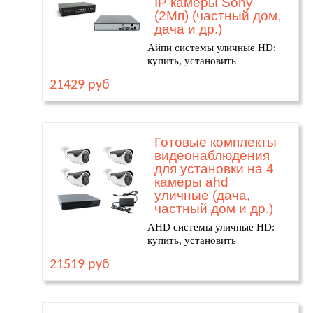
IP камеры Sony
(2Мп) (частный дом,
дача и др.)
Айпи системы уличные HD:
купить, установить
21429 руб
Готовые комплекты
видеонаблюдения
для установки на 4
камеры ahd
уличные (дача,
частный дом и др.)
AHD системы уличные HD:
купить, установить
21519 руб