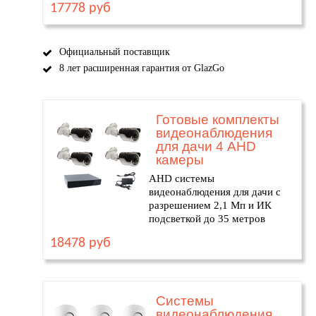
17778 руб
Официальный поставщик
8 лет расширенная гарантия от GlazGo
Готовые комплекты
видеонаблюдения
для дачи 4 AHD
камеры
AHD системы
видеонаблюдения для дачи с
разрешением 2,1 Мп и ИК
подсветкой до 35 метров
18478 руб
Системы
видеонаблюдения