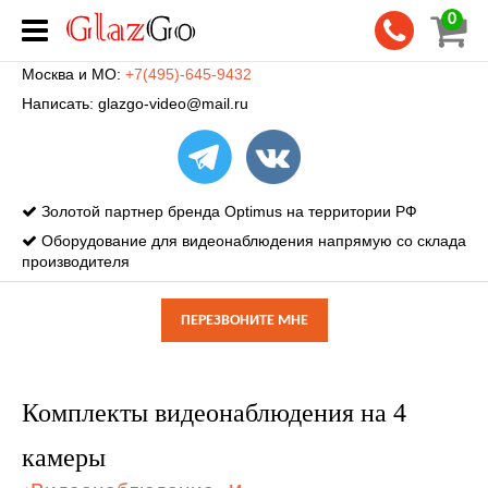
0
Москва и МО:
+7(495)-645-9432
Написать:
glazgo-video@mail.ru
Золотой партнер бренда Optimus на территории РФ
Оборудование для видеонаблюдения напрямую со склада
производителя
ПЕРЕЗВОНИТЕ МНЕ
Комплекты видеонаблюдения на 4
камеры