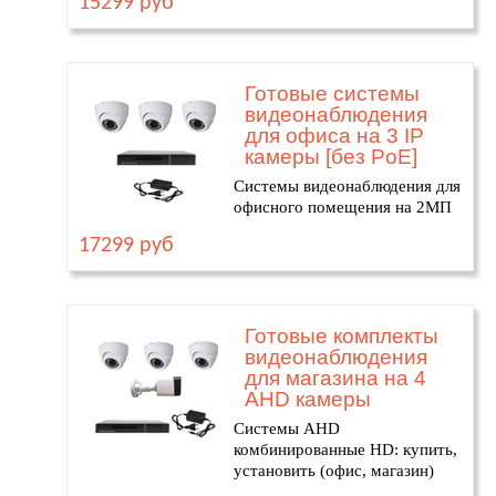
15299 руб
Готовые системы
видеонаблюдения
для офиса на 3 IP
камеры [без PoE]
Системы видеонаблюдения для
офисного помещения на 2МП
17299 руб
Готовые комплекты
видеонаблюдения
для магазина на 4
AHD камеры
Системы AHD
комбинированные HD: купить,
установить (офис, магазин)