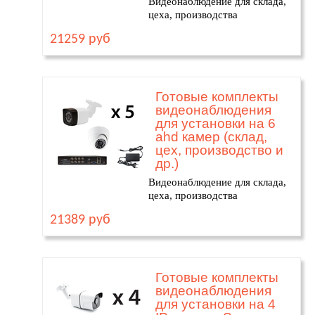
Видеонаблюдение для склада,
цеха, производства
21259 руб
Готовые комплекты
видеонаблюдения
для установки на 6
ahd камер (склад,
цех, производство и
др.)
Видеонаблюдение для склада,
цеха, производства
21389 руб
Готовые комплекты
видеонаблюдения
для установки на 4