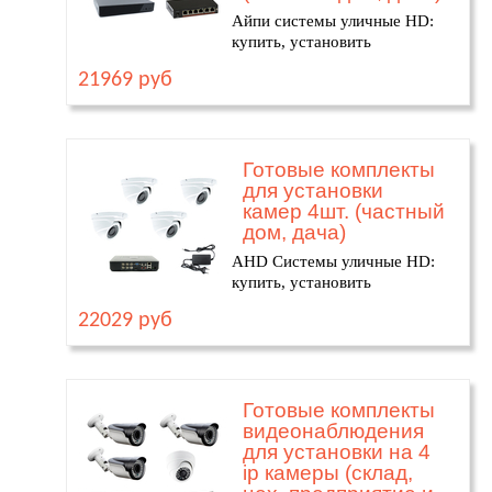
Айпи системы уличные HD:
купить, установить
21969 руб
Готовые комплекты
для установки
камер 4шт. (частный
дом, дача)
AHD Системы уличные HD:
купить, установить
22029 руб
Готовые комплекты
видеонаблюдения
для установки на 4
ip камеры (склад,