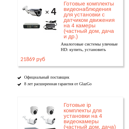
Готовые комплекты
видеонаблюдения
для установки с
датчиком движения
на 4 камеры
(частный дом, дача
и др.)
Аналоговые системы уличные
HD: купить, установить
21869 руб
Официальный поставщик
8 лет расширенная гарантия от GlazGo
Готовые ip
комплекты для
установки на 4
видеокамеры
(частный дом, дача)