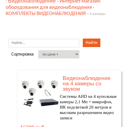
Видеонаблюдение
Интернет магазин
/
>
оборудования для видеонаблюдения
>
КОМПЛЕКТЫ ВИДЕОНАБЛЮДЕНИЯ
>
4 камеры
Сортировка
Видеонаблюдение
на 4 камеры со
звуком
Системы AHD на 4 купольные
камеры 2,1 Мп + микрофон,
ИК подсветкой 20 метров и
высоким разрешением видео
записи