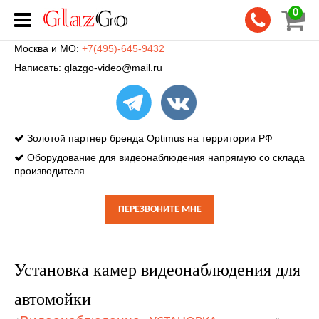
0
Москва и МО:
+7(495)-645-9432
Написать:
glazgo-video@mail.ru
Золотой партнер бренда Optimus на территории РФ
Оборудование для видеонаблюдения напрямую со склада
производителя
ПЕРЕЗВОНИТЕ МНЕ
Установка камер видеонаблюдения для
автомойки