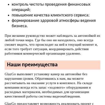
контроль чистоты проведения финансовых
операций;
повышение качества клиентского сервиса;
формирование здоровой атмосферы ведения
бизнеса.
При желании руководство может наблюдать за автомойкой из
любой точки мира. Где бы оно ни находилось, оно всегда
сможет видеть, что происходит на ней в текущий момент и,
если того требует ситуация, координировать действия
работников коммерческой организации удаленно.
Наши преимущества
GlazGo выполняет установку камер на автомойке без
нарушения сроков. Обратившись к нам, вы можете
рассчитывать на оказание услуги в комплексе. На складе
компании всегда есть запас «ходового» оборудования и
расходных материалов, необходимых для организации
качественной работы системы видеонаблюдения.
GlazGo предоставляет возможность реализовать проект с