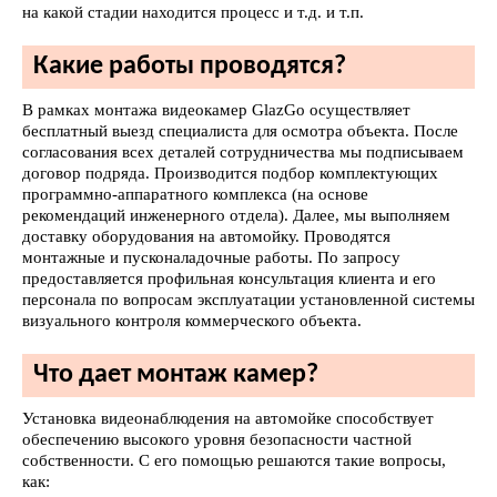
на какой стадии находится процесс и т.д. и т.п.
Какие работы проводятся?
В рамках монтажа видеокамер GlazGo осуществляет
бесплатный выезд специалиста для осмотра объекта. После
согласования всех деталей сотрудничества мы подписываем
договор подряда. Производится подбор комплектующих
программно-аппаратного комплекса (на основе
рекомендаций инженерного отдела). Далее, мы выполняем
доставку оборудования на автомойку. Проводятся
монтажные и пусконаладочные работы. По запросу
предоставляется профильная консультация клиента и его
персонала по вопросам эксплуатации установленной системы
визуального контроля коммерческого объекта.
Что дает монтаж камер?
Установка видеонаблюдения на автомойке способствует
обеспечению высокого уровня безопасности частной
собственности. С его помощью решаются такие вопросы,
как: