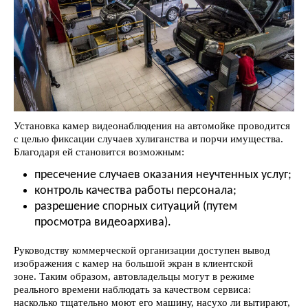
Установка камер видеонаблюдения на автомойке проводится
с целью фиксации случаев хулиганства и порчи имущества.
Благодаря ей становится возможным:
пресечение случаев оказания неучтенных услуг;
контроль качества работы персонала;
разрешение спорных ситуаций (путем
просмотра видеоархива).
Руководству коммерческой организации доступен вывод
изображения с камер на большой экран в клиентской
зоне. Таким образом, автовладельцы могут в режиме
реального времени наблюдать за качеством сервиса:
насколько тщательно моют его машину, насухо ли вытирают,