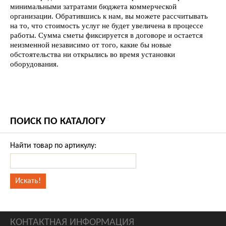
минимальными затратами бюджета коммерческой
организации. Обратившись к нам, вы можете рассчитывать
на то, что стоимость услуг не будет увеличена в процессе
работы. Сумма сметы фиксируется в договоре и остается
неизменной независимо от того, какие бы новые
обстоятельства ни открылись во время установки
оборудования.
ПОИСК ПО КАТАЛОГУ
Найти товар по артикулу:
КОНТАКТНАЯ ИНФОРМАЦИЯ