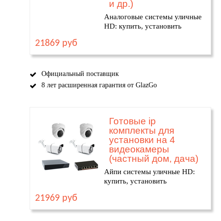
и др.)
Аналоговые системы уличные
HD: купить, установить
21869 руб
Официальный поставщик
8 лет расширенная гарантия от GlazGo
Готовые ip
комплекты для
установки на 4
видеокамеры
(частный дом, дача)
Айпи системы уличные HD:
купить, установить
21969 руб