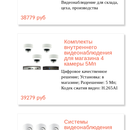
Видеонаблюдение для склада,
цеха, производства
38779 руб
Комплекты
внутреннего
видеонаблюдения
для магазина 4
камеры 5Мп
Цифровое качественное
решение; Установка: в
магазине; Разрешение: 5 Мп;
Кодек сжатия видео: H.265AI
39279 руб
Системы
видеонаблюдения