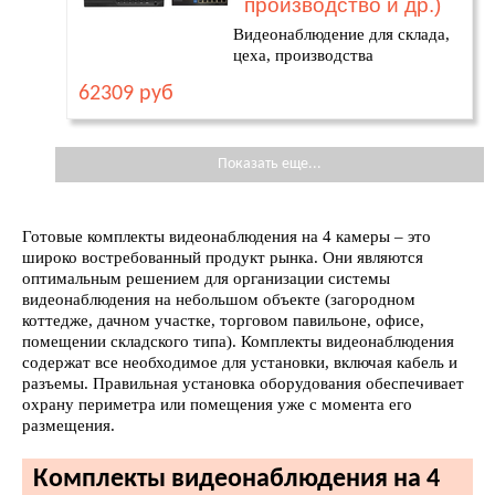
производство и др.)
Видеонаблюдение для склада,
цеха, производства
62309 руб
Показать еще...
Готовые комплекты видеонаблюдения на 4 камеры – это
широко востребованный продукт рынка. Они являются
оптимальным решением для организации системы
видеонаблюдения на небольшом объекте (загородном
коттедже, дачном участке, торговом павильоне, офисе,
помещении складского типа). Комплекты видеонаблюдения
содержат все необходимое для установки, включая кабель и
разъемы. Правильная установка оборудования обеспечивает
охрану периметра или помещения уже с момента его
размещения.
Комплекты видеонаблюдения на 4