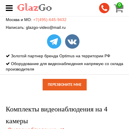
0
Москва и МО:
+7(495)-645-9432
Написать:
glazgo-video@mail.ru
Золотой партнер бренда Optimus на территории РФ
Оборудование для видеонаблюдения напрямую со склада
производителя
ПЕРЕЗВОНИТЕ МНЕ
Комплекты видеонаблюдения на 4
камеры