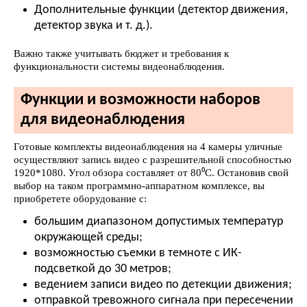
Дополнительные функции (детектор движения,
детектор звука и т. д.).
Важно также учитывать бюджет и требования к
функциональности системы видеонаблюдения.
Функции и возможности наборов
для видеонаблюдения
Готовые комплекты видеонаблюдения на 4 камеры уличные
осуществляют запись видео с разрешительной способностью
1920*1080. Угол обзора составляет от 80⁰С. Остановив свой
выбор на таком программно-аппаратном комплексе, вы
приобретете оборудование с:
большим диапазоном допустимых температур
окружающей среды;
возможностью съемки в темноте с ИК-
подсветкой до 30 метров;
ведением записи видео по детекции движения;
отправкой тревожного сигнала при пересечении