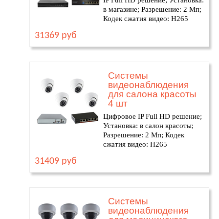
IP Full HD решение; Установка:
в магазине; Разрешение: 2 Мп;
Кодек сжатия видео: H265
31369 руб
Системы
видеонаблюдения
для салона красоты
4 шт
Цифровое IP Full HD решение;
Установка: в салон красоты;
Разрешение: 2 Мп; Кодек
сжатия видео: H265
31409 руб
Системы
видеонаблюдения