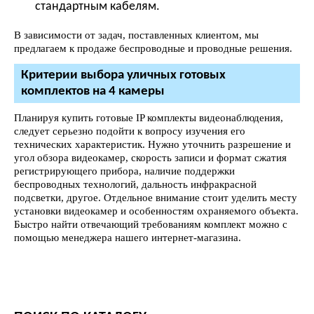
стандартным кабелям.
В зависимости от задач, поставленных клиентом, мы
предлагаем к продаже беспроводные и проводные решения.
Критерии выбора уличных готовых
комплектов на 4 камеры
Планируя купить готовые IP комплекты видеонаблюдения,
следует серьезно подойти к вопросу изучения его
технических характеристик. Нужно уточнить разрешение и
угол обзора видеокамер, скорость записи и формат сжатия
регистрирующего прибора, наличие поддержки
беспроводных технологий, дальность инфракрасной
подсветки, другое. Отдельное внимание стоит уделить месту
установки видеокамер и особенностям охраняемого объекта.
Быстро найти отвечающий требованиям комплект можно с
помощью менеджера нашего интернет-магазина.