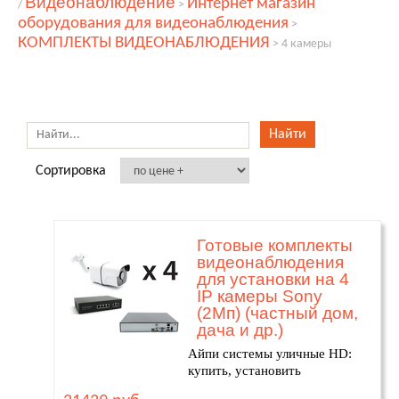
Видеонаблюдение
Интернет магазин
/
>
оборудования для видеонаблюдения
>
КОМПЛЕКТЫ ВИДЕОНАБЛЮДЕНИЯ
>
4 камеры
Сортировка
Готовые комплекты
видеонаблюдения
для установки на 4
IP камеры Sony
(2Мп) (частный дом,
дача и др.)
Айпи системы уличные HD:
купить, установить