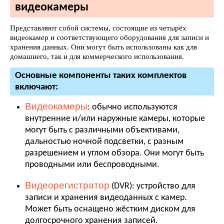
видеокамеры
Представляют собой системы, состоящие из четырёх
видеокамер и соответствующего оборудования для записи и
хранения данных. Они могут быть использованы как для
домашнего, так и для коммерческого использования.
Основные компоненты таких комплектов
включают:
Видеокамеры
: обычно используются
внутренние и/или наружные камеры, которые
могут быть с различными объективами,
дальностью ночной подсветки, с разным
разрешением и углом обзора. Они могут быть
проводными или беспроводными.
Видеорегистратор
(DVR): устройство для
записи и хранения видеоданных с камер.
Может быть оснащено жёстким диском для
долгосрочного хранения записей.