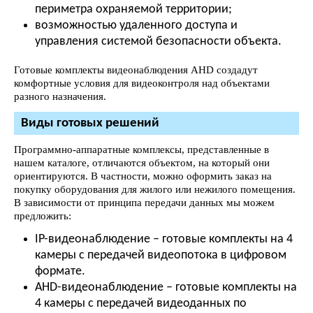
периметра охраняемой территории;
возможностью удаленного доступа и
управления системой безопасности объекта.
Готовые комплекты видеонаблюдения AHD создадут
комфортные условия для видеоконтроля над объектами
разного назначения.
Виды готовых решений
Программно-аппаратные комплексы, представленные в
нашем каталоге, отличаются объектом, на который они
ориентируются. В частности, можно оформить заказ на
покупку оборудования для жилого или нежилого помещения.
В зависимости от принципа передачи данных мы можем
предложить:
IP-видеонаблюдение – готовые комплекты на 4
камеры c передачей видеопотока в цифровом
формате.
AHD-видеонаблюдение – готовые комплекты на
4 камеры с передачей видеоданных по