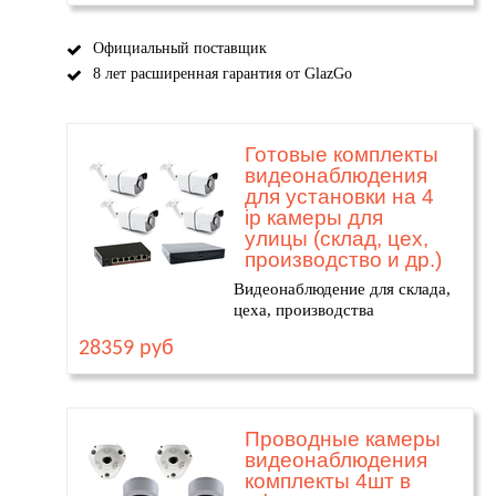
Официальный поставщик
8 лет расширенная гарантия от GlazGo
Готовые комплекты
видеонаблюдения
для установки на 4
ip камеры для
улицы (склад, цех,
производство и др.)
Видеонаблюдение для склада,
цеха, производства
28359 руб
Проводные камеры
видеонаблюдения
комплекты 4шт в