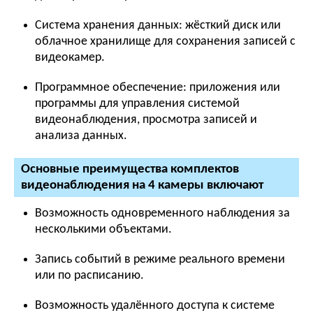
Система хранения данных: жёсткий диск или
облачное хранилище для сохранения записей с
видеокамер.
Программное обеспечение: приложения или
программы для управления системой
видеонаблюдения, просмотра записей и
анализа данных.
Основные преимущества комплектов
видеонаблюдения на 4 камеры включают
Возможность одновременного наблюдения за
несколькими объектами.
Запись событий в режиме реального времени
или по расписанию.
Возможность удалённого доступа к системе