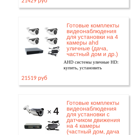
21429 руб
Готовые комплекты
видеонаблюдения
для установки на 4
камеры ahd
уличные (дача,
частный дом и др.)
AHD системы уличные HD:
купить, установить
21519 руб
Готовые комплекты
видеонаблюдения
для установки с
датчиком движения
на 4 камеры
(частный дом, дача