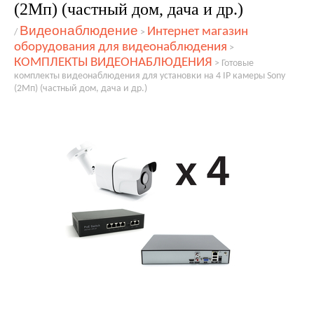
(2Мп) (частный дом, дача и др.)
Видеонаблюдение
Интернет магазин
/
>
оборудования для видеонаблюдения
>
КОМПЛЕКТЫ ВИДЕОНАБЛЮДЕНИЯ
>
Готовые
комплекты видеонаблюдения для установки на 4 IP камеры Sony
(2Мп) (частный дом, дача и др.)