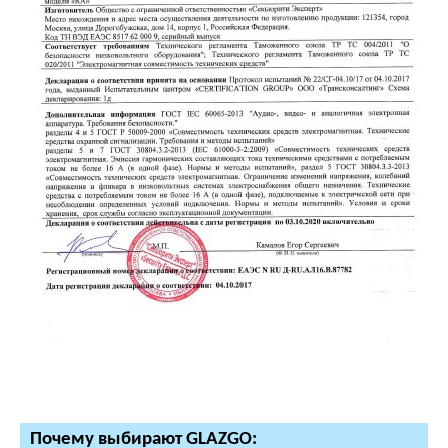
Почему выбирают GLAZGO: