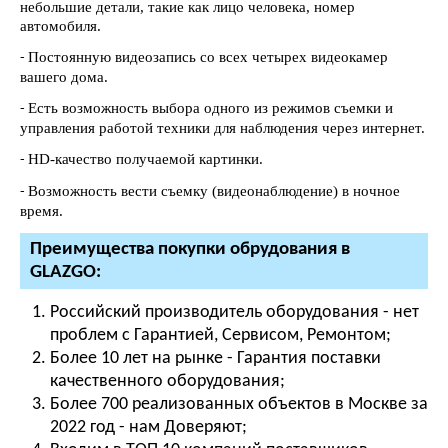
небольшие детали, такие как лицо человека, номер
автомобиля.
Постоянную видеозапись со всех четырех видеокамер
-
вашего дома.
Есть возможность выбора одного из режимов съемки и
-
управления работой техники для наблюдения через интернет.
HD-качество получаемой картинки.
-
Возможность вести съемку (видеонаблюдение) в ночное
-
время.
Преимущества покупки обрудования в
GLAZGO:
Российский производитель оборудования - нет
проблем с Гарантией, Сервисом, Ремонтом;
Более 10 лет на рынке - Гарантия поставки
качественного оборудования;
Более 700 реализованных объектов в Москве за
2022 год - нам Доверяют;