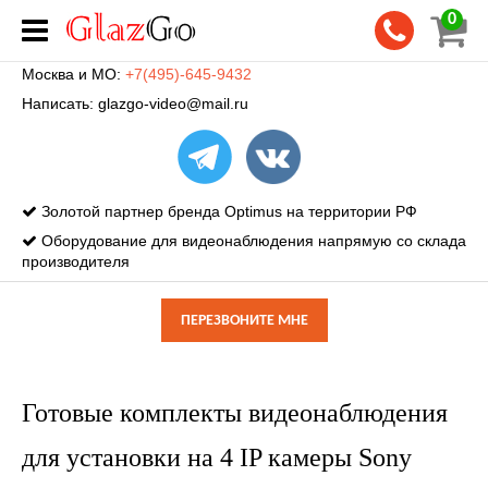
0
Москва и МО:
+7(495)-645-9432
Написать:
glazgo-video@mail.ru
Золотой партнер бренда Optimus на территории РФ
Оборудование для видеонаблюдения напрямую со склада
производителя
ПЕРЕЗВОНИТЕ МНЕ
Готовые комплекты видеонаблюдения
для установки на 4 IP камеры Sony