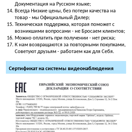
Документация на Русском языке;
Всегда Низкие цены, без потери качества на
товар - мы Официальный Дилер;
Техническая поддержка, которая поможет с
возникшими вопросами - не Бросаем клиентов;
Можно оплатить при получении - нет риска;
К нам возвращаются за повторными покупками,
Советуют друзьям - работаем как для Себя.
Сертификат на системы видеонаблюдения