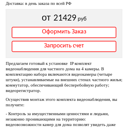
Доставка: в день заказа по всей РФ
от
21429
руб
Оформить Заказ
Запросить счет
Предлагаем готовый к установке IP комплект
видеонаблюдения для частного дома на 4 камеры. В
комплектацию набора включаются видеокамеры (четыре
штуки), устанавливаемые на внешних стенах частного жилья;
коммутатор, обеспечивающий бесперебойную работу;
видеорегистратор.
Осуществив монтаж этого комплекта видеонаблюдения, вы
получите:
- Контроль за имущественными ценностями и людьми,
незаконно проникающими на территорию:
видеовозможности камер для дома позволят увидеть даже