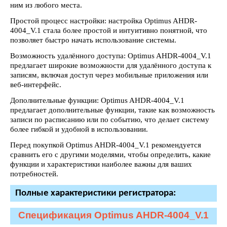
ним из любого места.
Простой процесс настройки: настройка Optimus AHDR-
4004_V.1 стала более простой и интуитивно понятной, что
позволяет быстро начать использование системы.
Возможность удалённого доступа: Optimus AHDR-4004_V.1
предлагает широкие возможности для удалённого доступа к
записям, включая доступ через мобильные приложения или
веб-интерфейс.
Дополнительные функции: Optimus AHDR-4004_V.1
предлагает дополнительные функции, такие как возможность
записи по расписанию или по событию, что делает систему
более гибкой и удобной в использовании.
Перед покупкой Optimus AHDR-4004_V.1 рекомендуется
сравнить его с другими моделями, чтобы определить, какие
функции и характеристики наиболее важны для ваших
потребностей.
Полные характеристики регистратора:
Спецификация Optimus AHDR-4004_V.1