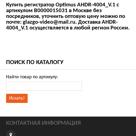
Купить регистратор Optimus AHDR-4004_V.1 с
артикулом В0000015031 в Москве без
посредников, уточнить оптовую цену можно по
почте:
glazgo-video@mail.ru
. Доставка AHDR-
4004_V.1 осуществляется в любой регион России.
ПОИСК ПО КАТАЛОГУ
Найти товар по артикулу:
КОНТАКТНАЯ ИНФОРМАЦИЯ