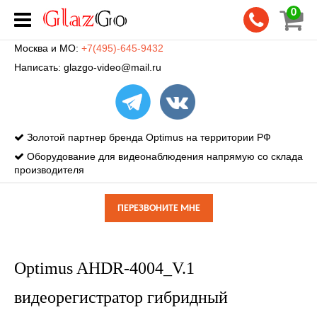
0
Москва и МО:
+7(495)-645-9432
Написать:
glazgo-video@mail.ru
Золотой партнер бренда Optimus на территории РФ
Оборудование для видеонаблюдения напрямую со склада
производителя
ПЕРЕЗВОНИТЕ МНЕ
Optimus AHDR-4004_V.1
видеорегистратор гибридный