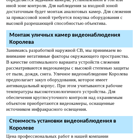
иной зоне контроля. Для наблюдения за входной зоной
достаточным будет монтаж аналоговых камер. Для слежения
за прикассовой зоной требуется покупка оборудования с
высокой разрешающей способностью объектива.
Монтаж уличных камер видеонаблюдения
Королева
Занимаясь разработкой наружной СВ, мы принимаем во
внимание негативные факторы окружающего пространства.
В качестве оптимального варианта устройств слежения
рассматриваются видеокамеры с высокой степенью защиты
от пыли, дождя, снега. Уличное видеонаблюдение Королева
предполагает закуп оборудования, которое имеет
антивандальный корпус. При этом учитываются рабочие
температуры высокотехнологичного устройства. Для
обеспечения круглосуточного контроля над охраняемым
объектом приобретаются видеокамеры, оснащенные
источником инфракрасного освещения.
Стоимость установки видеонаблюдения в
Королеве
Цена профессиональных работ в нашей компании