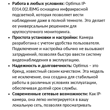
Работа в любых условиях:
Optimus IP-
E014.0(2.8)MG оснащена инфракрасной
подсветкой, которая позволяет вести
наблюдение даже в полной темноте. Это делает
ее универсальным решением для
круглосуточного мониторинга.
Простота установки и настройки:
Камера
разработана с учетом удобства пользователя.
Подключение и настройка обычно не вызывают
затруднений, позволяя быстро ввести систему
видеонаблюдения в эксплуатацию.
Надежность и долговечность:
Optimus – это
бренд, известный своим качеством. Эта модель
не исключение, она создана для стабильной
работы в различных условиях эксплуатации,
обеспечивая долгий срок службы.
Современные сетевые возможности:
Как IP-
камера, она легко интегрируется в вашу
локальную сеть, позволяя просматривать