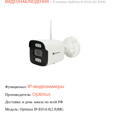
ВИДЕОНАБЛЮДЕНИЯ
>
IP-камера Optimus IP-E014.0(2.8)MG
IP-видеокамеры
Функционал:
Optimus
Производитель:
Доставка: в день заказа по всей РФ
Модель: Optimus IP-E014.0(2.8)MG