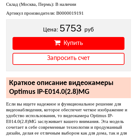
Склад (Москва, Пермь): В наличии
Артикул производителя: В0000019191
5753
Цена:
руб
Купить
Запросить счет
Краткое описание видеокамеры
Optimus IP-E014.0(2.8)MG
Если вы ищете надежное и функциональное решение для
видеонаблюдения, которое обеспечит четкое изображение и
удобство использования, то видеокамера Optimus IP-
E014.0(2.8)MG заслуживает вашего внимания. Эта модель
сочетает в себе современные технологии и продуманный
дизайн, делая ее отличным выбором как для дома, так и для