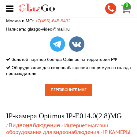
0
Москва и МО:
+7(495)-645-9432
Написать:
glazgo-video@mail.ru
Золотой партнер бренда Optimus на территории РФ
Оборудование для видеонаблюдения напрямую со склада
производителя
ПЕРЕЗВОНИТЕ МНЕ
IP-камера Optimus IP-E014.0(2.8)MG
Видеонаблюдение
Интернет магазин
/
>
оборудования для видеонаблюдения
IP КАМЕРЫ
>