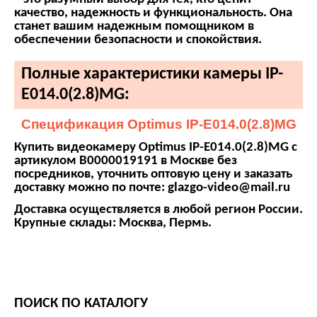
качество, надежность и функциональность. Она
станет вашим надежным помощником в
обеспечении безопасности и спокойствия.
Полные характеристики камеры IP-
E014.0(2.8)MG:
Спецификация Optimus IP-E014.0(2.8)MG
Купить видеокамеру Optimus IP-E014.0(2.8)MG с
артикулом В0000019191 в Москве без
посредников, уточнить оптовую цену и заказать
доставку можно по почте: glazgo-video@mail.ru
Доставка осуществляется в любой регион России.
Крупные склады: Москва, Пермь.
ПОИСК ПО КАТАЛОГУ