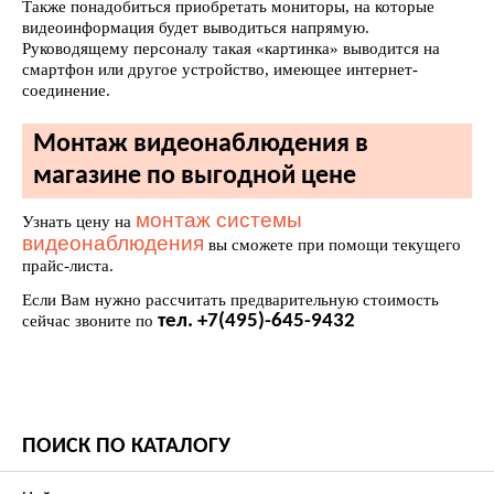
Также понадобиться приобретать мониторы, на которые
видеоинформация будет выводиться напрямую.
Руководящему персоналу такая «картинка» выводится на
смартфон или другое устройство, имеющее интернет-
соединение.
Монтаж видеонаблюдения в
магазине по выгодной цене
монтаж системы
Узнать цену на
видеонаблюдения
вы сможете при помощи текущего
прайс-листа.
Если Вам нужно рассчитать предварительную стоимость
тел. +7(495)-645-9432
сейчас звоните по
ПОИСК ПО КАТАЛОГУ