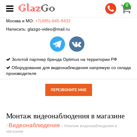
0
Москва и МО:
+7(495)-645-9432
Написать:
glazgo-video@mail.ru
Золотой партнер бренда Optimus на территории РФ
Оборудование для видеонаблюдения напрямую со склада
производителя
ПЕРЕЗВОНИТЕ МНЕ
Монтаж видеонаблюдения в магазине
Видеонаблюдение
/
>
Монтаж видеонаблюдения в
магазине