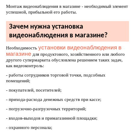
Монтаж видеонаблюдения в магазине - необходимый элемент
успешной, прибыльной его работы.
Зачем нужна установка
видеонаблюдения в магазине?
установки видеонаблюдения в
Необходимость
магазине
для продуктового, хозяйственного или любого
другого супермаркета обусловлена решением таких задач,
как видеоконтроль:
- работы сотрудников торговой точки, подсобных
помещений;
- покупателей, посетителей;
- прихода-расхода денежных средств при кассе;
- погрузочно-разгрузочных территорий;
- входов-выходов и примагазинной площадки;
- охранного персонала;