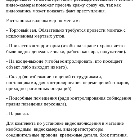
видео-камеры поможет пресечь кражу сразу же, так как
видеозапись может показать факт преступления.
Расстановка видеокамер по местам:
- Торговый зал. Обязательно требуется провести монтаж с
исключением мертвых углов.
- Прикассовая территория (чтобы на экране охраны четко
были видны денежные знаки, работа кассира, покупатели).
- На входе-выходе (чтобы контролировать, кто посещает
объект либо выходит из него).
- Склад (во избежание хищений сотрудниками,
поставщиками, для контролирования перемещений товаров,
приходно-расходных операций).
- Подсобные помещения (ради контролирования соблюдения
правил поведения персонала).
- Парковка.
Для комплекта по установке видеонаблюдения в магазине
необходимы: видеокамеры, видеорегистраторы,
соединительные провода, крепежные детали, блок питания.