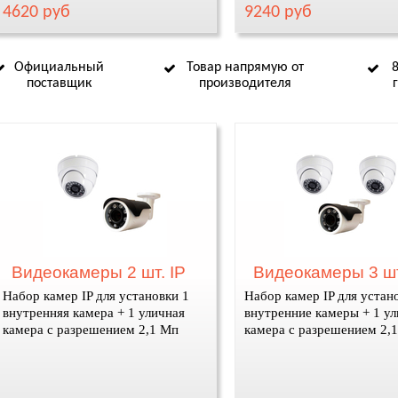
4620 руб
9240 руб
Официальный
Товар напрямую от
поставщик
производителя
Видеокамеры 2 шт. IP
Видеокамеры 3 шт
Набор камер IP для установки 1
Набор камер IP для устан
внутренняя камера + 1 уличная
внутренние камеры + 1 ул
камера с разрешением 2,1 Мп
камера с разрешением 2,