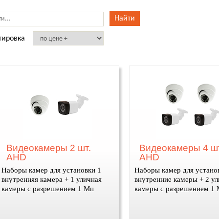
тировка
Видеокамеры 2 шт.
Видеокамеры 4 шт
AHD
AHD
Наборы камер для установки 1
Наборы камер для устано
внутренняя камера + 1 уличная
внутренние камеры + 2 у
камеры с разрешением 1 Мп
камеры с разрешением 1