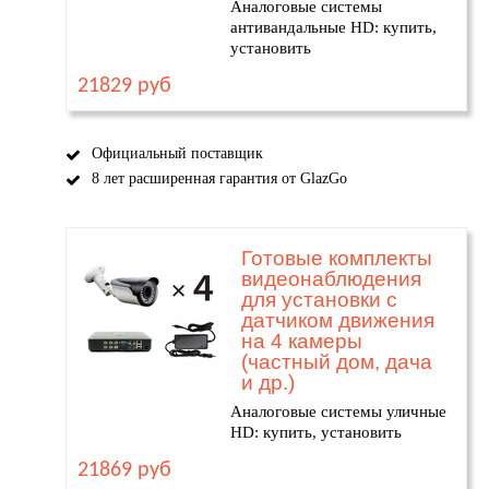
Аналоговые системы
антивандальные HD: купить,
установить
21829 руб
Официальный поставщик
8 лет расширенная гарантия от GlazGo
Готовые комплекты
видеонаблюдения
для установки с
датчиком движения
на 4 камеры
(частный дом, дача
и др.)
Аналоговые системы уличные
HD: купить, установить
21869 руб