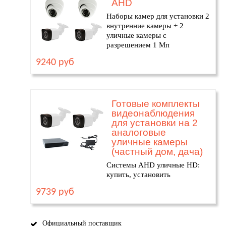
AHD
Наборы камер для установки 2
внутренние камеры + 2
уличные камеры с
разрешением 1 Мп
9240 руб
Готовые комплекты
видеонаблюдения
для установки на 2
аналоговые
уличные камеры
(частный дом, дача)
Системы AHD уличные HD:
купить, установить
9739 руб
Официальный поставщик