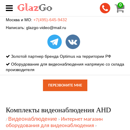
0
Москва и МО:
+7(495)-645-9432
Написать:
glazgo-video@mail.ru
Золотой партнер бренда Optimus на территории РФ
Оборудование для видеонаблюдения напрямую со склада
производителя
ПЕРЕЗВОНИТЕ МНЕ
Комплекты видеонаблюдения AHD
Видеонаблюдение
Интернет магазин
/
>
оборудования для видеонаблюдения
>