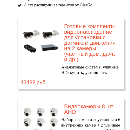
8 лет расширенная гарантия от GlazGo
Готовые комплекты
видеонаблюдение
для установки с
датчиком движения
на 2 камеры
(частный дом, дача
и др.)
Аналоговые системы уличные
HD: купить, установить
13499 руб
Видеокамеры 8 шт.
AHD
Наборы камер для установки 6
внутренних камер + 2 уличные