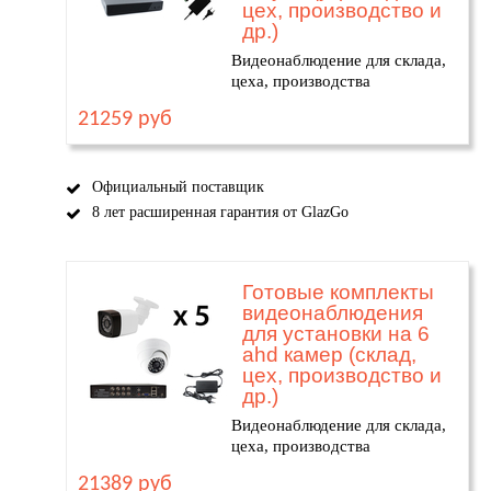
цех, производство и
др.)
Видеонаблюдение для склада,
цеха, производства
21259 руб
Официальный поставщик
8 лет расширенная гарантия от GlazGo
Готовые комплекты
видеонаблюдения
для установки на 6
ahd камер (склад,
цех, производство и
др.)
Видеонаблюдение для склада,
цеха, производства
21389 руб