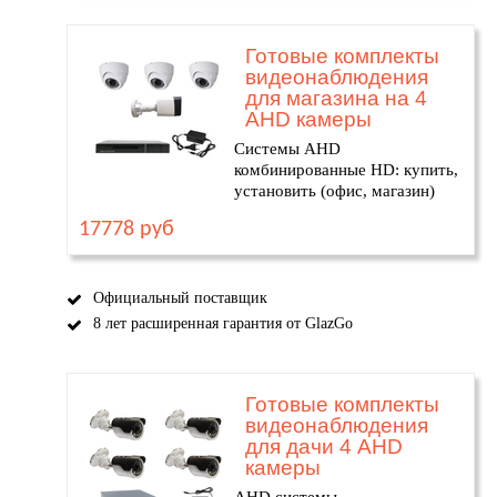
Готовые комплекты
видеонаблюдения
для магазина на 4
AHD камеры
Системы AHD
комбинированные HD: купить,
установить (офис, магазин)
17778 руб
Официальный поставщик
8 лет расширенная гарантия от GlazGo
Готовые комплекты
видеонаблюдения
для дачи 4 AHD
камеры