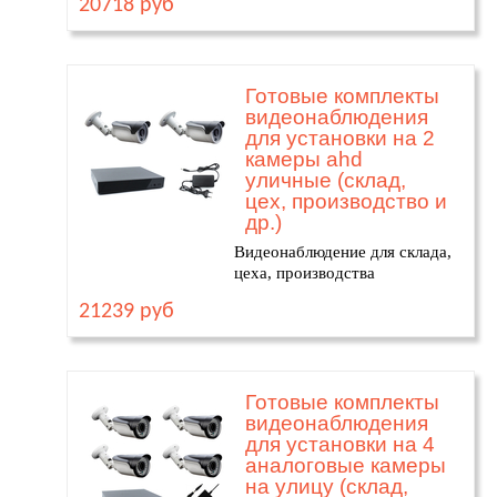
20718 руб
Готовые комплекты
видеонаблюдения
для установки на 2
камеры ahd
уличные (склад,
цех, производство и
др.)
Видеонаблюдение для склада,
цеха, производства
21239 руб
Готовые комплекты
видеонаблюдения
для установки на 4
аналоговые камеры
на улицу (склад,