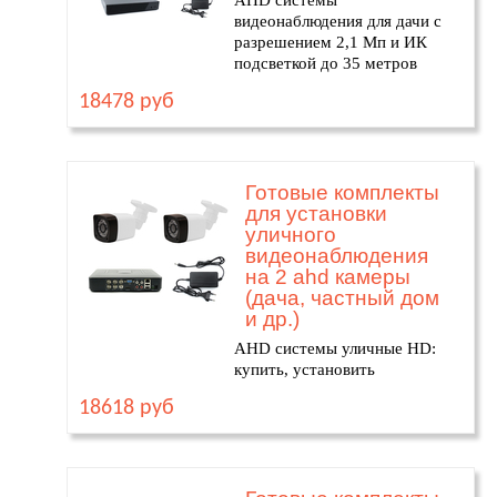
AHD системы
видеонаблюдения для дачи с
разрешением 2,1 Мп и ИК
подсветкой до 35 метров
18478 руб
Готовые комплекты
для установки
уличного
видеонаблюдения
на 2 ahd камеры
(дача, частный дом
и др.)
AHD системы уличные HD:
купить, установить
18618 руб