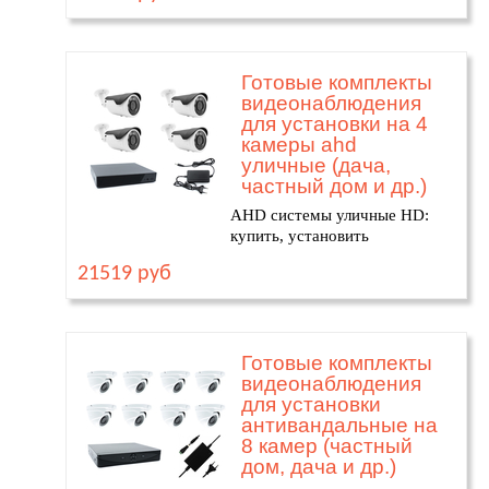
Готовые комплекты
видеонаблюдения
для установки на 4
камеры ahd
уличные (дача,
частный дом и др.)
AHD системы уличные HD:
купить, установить
21519 руб
Готовые комплекты
видеонаблюдения
для установки
антивандальные на
8 камер (частный
дом, дача и др.)