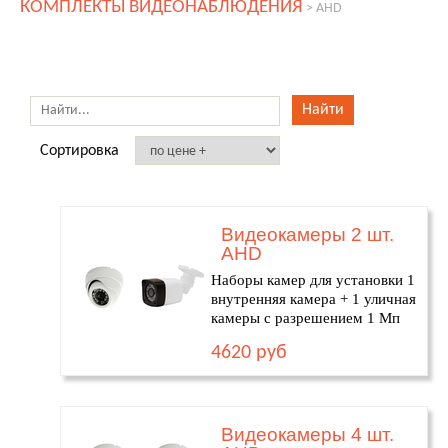
КОМПЛЕКТЫ ВИДЕОНАБЛЮДЕНИЯ
>
AHD
Сортировка
Видеокамеры 2 шт.
AHD
Наборы камер для установки 1
внутренняя камера + 1 уличная
камеры с разрешением 1 Мп
4620 руб
Видеокамеры 4 шт.