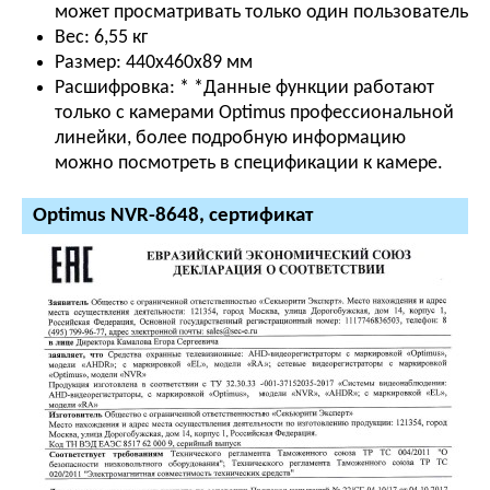
может просматривать только один пользователь
Вес:
6,55 кг
Размер:
440х460х89 мм
Расшифровка: *
*Данные функции работают
только с камерами Optimus профессиональной
линейки, более подробную информацию
можно посмотреть в спецификации к камере.
Optimus NVR-8648, сертификат