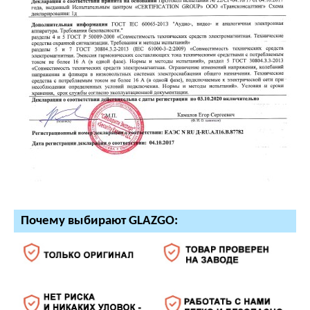
Почему выбирают GLAZGO: