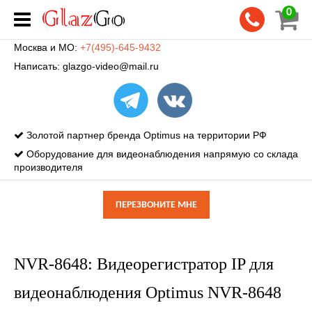
0
Москва и МО:
+7(495)-645-9432
Написать:
glazgo-video@mail.ru
Золотой партнер бренда Optimus на территории РФ
Оборудование для видеонаблюдения напрямую со склада
производителя
ПЕРЕЗВОНИТЕ МНЕ
NVR-8648: Видеорегистратор IP для
видеонаблюдения Optimus NVR-8648