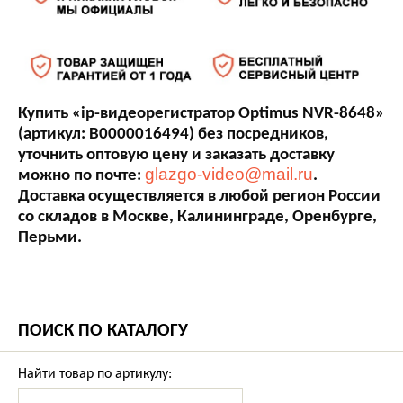
Купить «ip-видеорегистратор Optimus NVR-8648»
(артикул: В0000016494) без посредников,
уточнить оптовую цену и заказать доставку
glazgo-video@mail.ru
можно по почте:
.
Доставка осуществляется в любой регион России
со складов в Москве, Калининграде, Оренбурге,
Перьми.
ПОИСК ПО КАТАЛОГУ
Найти товар по артикулу: