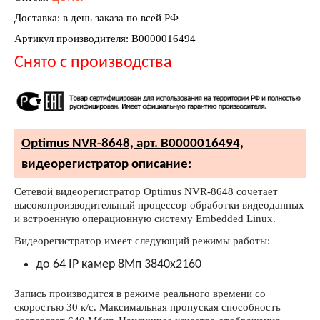
Доставка: в день заказа по всей РФ
Артикул производителя: В0000016494
Снято с производства
Optimus NVR-8648, арт. В0000016494,
видеорегистратор описание:
Сетевой видеорегистратор Optimus NVR-8648 сочетает
высокопроизводительный процессор обработки видеоданных
и встроенную операционную систему Embedded Linux.
Видеорегистратор имеет следующий режимы работы:
до 64 IP камер 8Мп 3840х2160
Запись производится в режиме реального времени со
скоростью 30 к/с. Максимальная пропуская способность