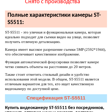
Снято с производства
Полные характеристики камеры ST-
S5511:
ST-S5511 - это уличная и функциональная камера, которая
идеально подходит для съемки видео на улице, позволяет
получить отличную детализацию.
Камера имеет высокое разрешение съемки 5MP (2592*1944),
что обеспечивает качественное изображение.
Функция автоматической фокусировки позволяет камере
четко снимать объекты на расстоянии до 20 метров.
Также стоит отметить стильный дизайн и удобство
использования этой модели. В общем, ST-S5511 является
отличным вариантом для тех, кто ищет качественную
видеокамеру по доступной цене.
Спецификация ST-S5511
Купить видеокамеру ST-S5511 без посредников,