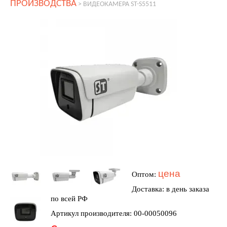
ПРОИЗВОДСТВА
>
ВИДЕОКАМЕРА ST-S5511
цена
Оптом:
Доставка: в день заказа
по всей РФ
Артикул производителя: 00-00050096