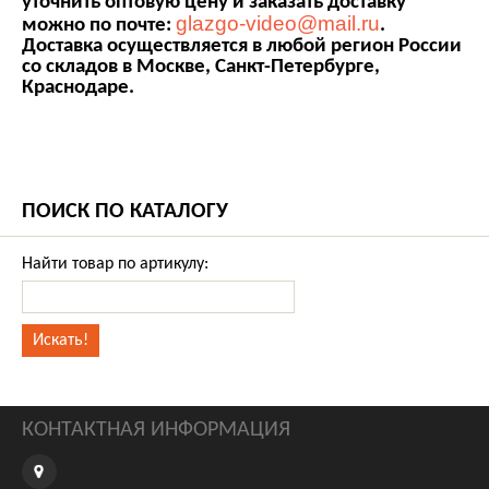
уточнить оптовую цену и заказать доставку
glazgo-video@mail.ru
можно по почте:
.
Доставка осуществляется в любой регион России
со складов в Москве, Санкт-Петербурге,
Краснодаре.
ПОИСК ПО КАТАЛОГУ
Найти товар по артикулу:
КОНТАКТНАЯ ИНФОРМАЦИЯ