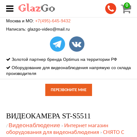
0
Москва и МО:
+7(495)-645-9432
Написать:
glazgo-video@mail.ru
Золотой партнер бренда Optimus на территории РФ
Оборудование для видеонаблюдения напрямую со склада
производителя
ПЕРЕЗВОНИТЕ МНЕ
ВИДЕОКАМЕРА ST-S5511
Видеонаблюдение
Интернет магазин
/
>
оборудования для видеонаблюдения
СНЯТО С
>