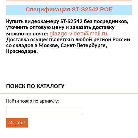
Спецификация ST-S2542 POE
Купить видеокамеру ST-S2542 без посредников,
уточнить оптовую цену и заказать доставку
glazgo-video@mail.ru
можно по почте:
.
Доставка осуществляется в любой регион России
со складов в Москве, Санкт-Петербурге,
Краснодаре.
ПОИСК ПО КАТАЛОГУ
Найти товар по артикулу: