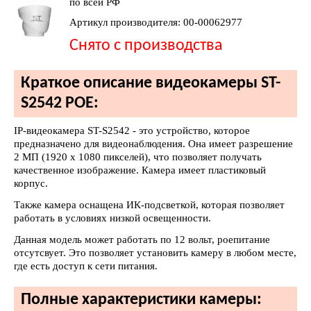
по всей РФ
Артикул производителя: 00-00062977
Снято с производства
Краткое описание видеокамеры ST-
S2542 POE:
IP-видеокамера ST-S2542 - это устройство, которое
предназначено для видеонаблюдения. Она имеет разрешение
2 МП (1920 x 1080 пикселей), что позволяет получать
качественное изображение. Камера имеет пластиковый
корпус.
Также камера оснащена ИК-подсветкой, которая позволяет
работать в условиях низкой освещенности.
Данная модель может работать по 12 вольт, poeпитание
отсутсвует. Это позволяет установить камеру в любом месте,
где есть доступ к сети питания.
Полные характеристики камеры: