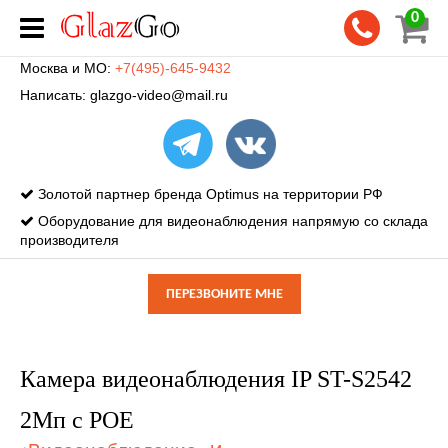
0
Москва и МО:
+7(495)-645-9432
Написать:
glazgo-video@mail.ru
Золотой партнер бренда Optimus на территории РФ
Оборудование для видеонаблюдения напрямую со склада
производителя
ПЕРЕЗВОНИТЕ МНЕ
Камера видеонаблюдения IP ST-S2542
2Мп с POE