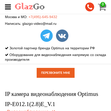
0
Москва и МО:
+7(495)-645-9432
Написать:
glazgo-video@mail.ru
Золотой партнер бренда Optimus на территории РФ
Оборудование для видеонаблюдения напрямую со склада
производителя
ПЕРЕЗВОНИТЕ МНЕ
IP камера видеонаблюдения Optimus
IP-E012.1(2.8)E_V.1