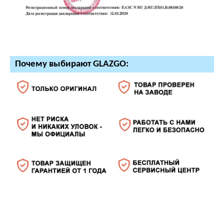
Почему выбирают GLAZGO: