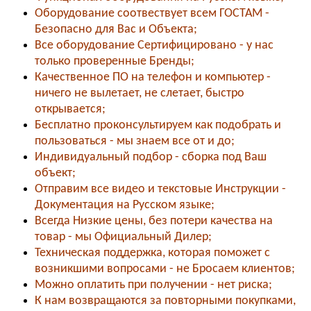
Оборудование соотвествует всем ГОСТАМ -
Безопасно для Вас и Объекта;
Все оборудование Сертифицировано - у нас
только проверенные Бренды;
Качественное ПО на телефон и компьютер -
ничего не вылетает, не слетает, быстро
открывается;
Бесплатно проконсультируем как подобрать и
пользоваться - мы знаем все от и до;
Индивидуальный подбор - сборка под Ваш
объект;
Отправим все видео и текстовые Инструкции -
Документация на Русском языке;
Всегда Низкие цены, без потери качества на
товар - мы Официальный Дилер;
Техническая поддержка, которая поможет с
возникшими вопросами - не Бросаем клиентов;
Можно оплатить при получении - нет риска;
К нам возвращаются за повторными покупками,