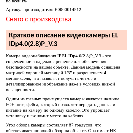
по всей РФ
Артикул производителя: В0000014512
Снято с производства
Краткое описание видеокамеры EL
IDp4.0(2.8)P_V.3
Камера видеонаблюдения IP EL IDp4.0(2.8)P_V.3 - это
современное и надежное решение для обеспечения
безопасности на вашем объекте. Данная модель оснащена
матрицей хорошей матрицей 1/3" и разрешением 4
мегапикселя, что позволяет получать четкое и
детализированное изображение даже в условиях низкой
освещенности.
Одним из главных преимуществ камеры является наличие
POE интерфейса, который позволяет передать данные и
питание на камеру по одному кабелю. Это упрощает
установку и экономит место на кабелях.
Угол обзора камеры составляет 87 градусов, что
обеспечивает широкий обзор на объекте. Она имеет ИК