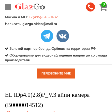
0
Москва и МО:
+7(495)-645-9432
Написать:
glazgo-video@mail.ru
Золотой партнер бренда Optimus на территории РФ
Оборудование для видеонаблюдения напрямую со склада
производителя
ПЕРЕЗВОНИТЕ МНЕ
EL IDp4.0(2.8)P_V.3 айпи камера
(В0000014512)