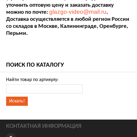
уточнить оптовую цену и заказать доставку
glazgo-video@mail.ru
можно по почте:
.
Доставка осуществляется в любой регион России
со складов в Москве, Калининграде, Оренбурге,
Перьми.
ПОИСК ПО КАТАЛОГУ
Найти товар по артикулу:
КОНТАКТНАЯ ИНФОРМАЦИЯ