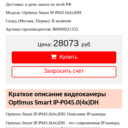
Доставка: в день заказа по всей РФ
Модель: Optimus Smart IP-P045.0(4x)DH
Склад (Москва, Пермь): В наличии
Артикул производителя: В0000021332
28073
Цена:
руб
Купить
Запросить счет
Краткое описание видеокамеры
Optimus Smart IP-P045.0(4x)DH
Optimus Smart IP-P045.0(4x)DH: Описание IP-камеры
Optimus Smart IP-P045.0(4x)DH - это современная IP-камера,