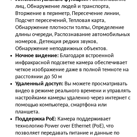
лиц, Обнаружение людей и транспорта,
Вторжение в периметр, Пересечение линии,
Подсчет пересечений, Тепловая карта,
Обнаружение плотности толпы, Определение
длины очереди, Распознавание автомобильных
номеров, Детекция редких звуков,
Обнаружение неподвижных объектов.
Ночное видение:
Благодаря встроенной
инфракрасной подсветке камера обеспечивает
четкое изображение даже в полной темноте на
расстоянии до 50 м
Удаленный доступ:
Вы можете просматривать
видео в режиме реального времени и управлять
настройками камеры удаленно через интернет с
помощью компьютера, смартфона или
планшета.
Поддержка PoE:
Камера поддерживает
технологию Power over Ethernet (PoE), что
позволяет передавать питание и данные по