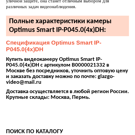
уличной защите, она станет отличным выбором для
различных задач видеонаблюдения.
Полные характеристики камеры
Optimus Smart IP-P045.0(4x)DH:
Спецификация Optimus Smart IP-
P045.0(4x)DH
Купить видеокамеру Optimus Smart IP-
P045.0(4x)DH с артикулом В0000021332 в
Москве без посредников, уточнить оптовую цену
и заказать доставку можно по почте: glazgo-
video@mail.ru
Доставка осуществляется в любой регион России.
Крупные склады: Москва, Пермь.
ПОИСК ПО КАТАЛОГУ