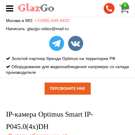
0
Москва и МО:
+7(495)-645-9432
Написать:
glazgo-video@mail.ru
Золотой партнер бренда Optimus на территории РФ
Оборудование для видеонаблюдения напрямую со склада
производителя
ПЕРЕЗВОНИТЕ МНЕ
IP-камера Optimus Smart IP-
P045.0(4x)DH