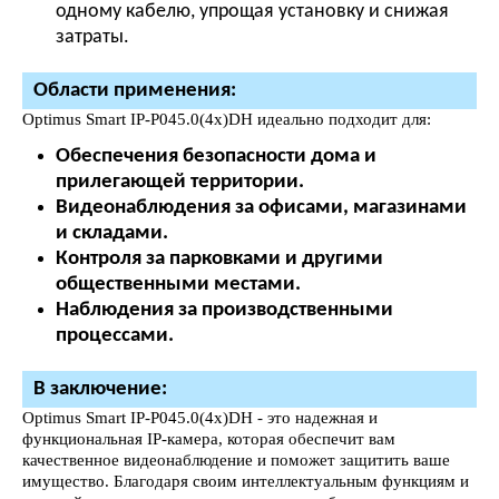
одному кабелю, упрощая установку и снижая
затраты.
Области применения:
Optimus Smart IP-P045.0(4x)DH идеально подходит для:
Обеспечения безопасности дома и
прилегающей территории.
Видеонаблюдения за офисами, магазинами
и складами.
Контроля за парковками и другими
общественными местами.
Наблюдения за производственными
процессами.
В заключение:
Optimus Smart IP-P045.0(4x)DH - это надежная и
функциональная IP-камера, которая обеспечит вам
качественное видеонаблюдение и поможет защитить ваше
имущество. Благодаря своим интеллектуальным функциям и