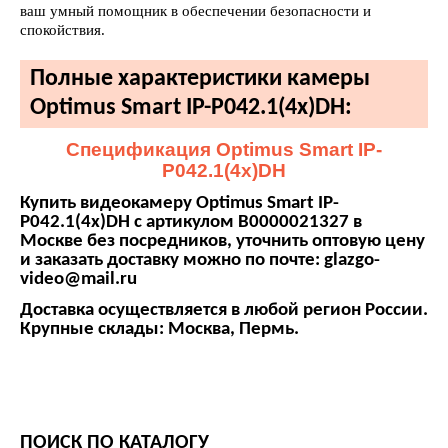
ваш умный помощник в обеспечении безопасности и
спокойствия.
Полные характеристики камеры
Optimus Smart IP-P042.1(4x)DH:
Спецификация Optimus Smart IP-
P042.1(4x)DH
Купить видеокамеру Optimus Smart IP-
P042.1(4x)DH с артикулом В0000021327 в
Москве без посредников, уточнить оптовую цену
и заказать доставку можно по почте: glazgo-
video@mail.ru
Доставка осуществляется в любой регион России.
Крупные склады: Москва, Пермь.
ПОИСК ПО КАТАЛОГУ