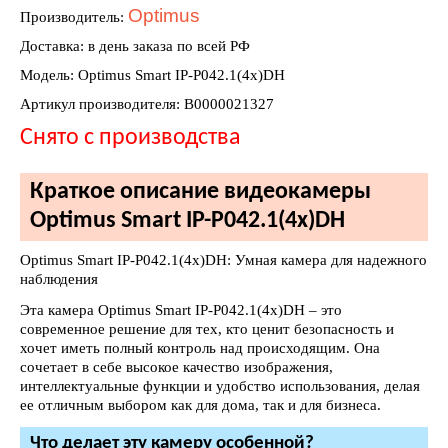
Optimus
Производитель:
Доставка: в день заказа по всей РФ
Модель: Optimus Smart IP-P042.1(4x)DH
Артикул производителя: В0000021327
Снято с производства
Краткое описание видеокамеры
Optimus Smart IP-P042.1(4x)DH
Optimus Smart IP-P042.1(4x)DH: Умная камера для надежного
наблюдения
Эта камера Optimus Smart IP-P042.1(4x)DH – это
современное решение для тех, кто ценит безопасность и
хочет иметь полный контроль над происходящим. Она
сочетает в себе высокое качество изображения,
интеллектуальные функции и удобство использования, делая
ее отличным выбором как для дома, так и для бизнеса.
Что делает эту камеру особенной?