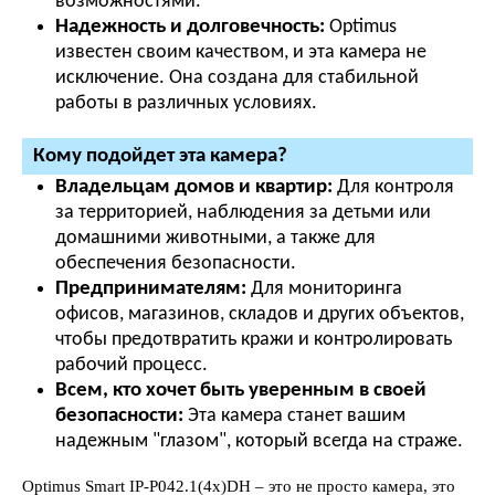
возможностями.
Надежность и долговечность:
Optimus
известен своим качеством, и эта камера не
исключение. Она создана для стабильной
работы в различных условиях.
Кому подойдет эта камера?
Владельцам домов и квартир:
Для контроля
за территорией, наблюдения за детьми или
домашними животными, а также для
обеспечения безопасности.
Предпринимателям:
Для мониторинга
офисов, магазинов, складов и других объектов,
чтобы предотвратить кражи и контролировать
рабочий процесс.
Всем, кто хочет быть уверенным в своей
безопасности:
Эта камера станет вашим
надежным "глазом", который всегда на страже.
Optimus Smart IP-P042.1(4x)DH – это не просто камера, это