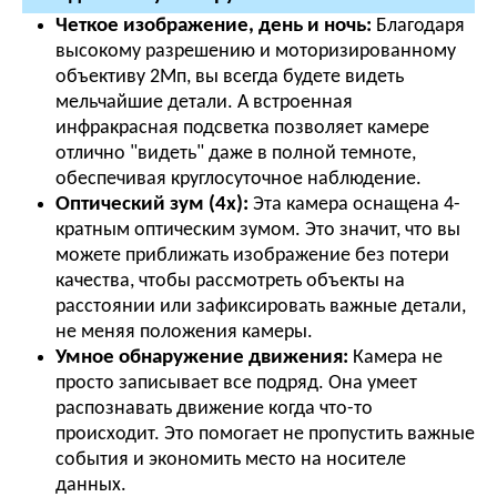
Четкое изображение, день и ночь:
Благодаря
высокому разрешению и моторизированному
объективу 2Мп, вы всегда будете видеть
мельчайшие детали. А встроенная
инфракрасная подсветка позволяет камере
отлично "видеть" даже в полной темноте,
обеспечивая круглосуточное наблюдение.
Оптический зум (4x):
Эта камера оснащена 4-
кратным оптическим зумом. Это значит, что вы
можете приближать изображение без потери
качества, чтобы рассмотреть объекты на
расстоянии или зафиксировать важные детали,
не меняя положения камеры.
Умное обнаружение движения:
Камера не
просто записывает все подряд. Она умеет
распознавать движение когда что-то
происходит. Это помогает не пропустить важные
события и экономить место на носителе
данных.