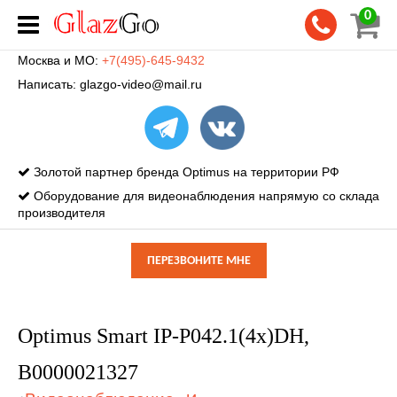
0
Москва и МО:
+7(495)-645-9432
Написать:
glazgo-video@mail.ru
Золотой партнер бренда Optimus на территории РФ
Оборудование для видеонаблюдения напрямую со склада
производителя
ПЕРЕЗВОНИТЕ МНЕ
Optimus Smart IP-P042.1(4x)DH,
В0000021327