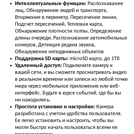
Интеллектуальные функции:
Распознавание
лиц, Обнаружение людей и транспорта,
Вторжение в периметр, Пересечение линии,
Подсчет пересечений, Тепловая карта,
Обнаружение плотности толпы, Определение
длины очереди, Распознавание автомобильных
номеров, Детекция редких звуков,
Обнаружение неподвижных объектов
Поддержка
SD карты:
microSD карта, до 1Тб
Удаленный доступ:
Подключите камеру к
вашей сети, и вы сможете просматривать видео
в реальном времени или записи из любой точки
мира через мобильное приложение или веб-
интерфейс. Будьте в курсе событий, где бы вы
ни находились.
Простота установки и настройки:
Камера
разработана с учетом удобства пользователя.
Ее легко установить и настроить, чтобы вы
могли быстро начать пользоваться всеми ее