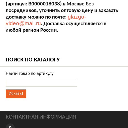
(артикул: В0000018038) в Москве без
посредников, уточнить оптовую цену и заказать
glazgo-
доставку можно по почте:
video@mail.ru
. Доставка осуществляется в
любой регион России.
ПОИСК ПО КАТАЛОГУ
Найти товар по артикулу:
КОНТАКТНАЯ ИНФОРМАЦИЯ