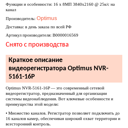
Функции и особенности: 16 х 8МП 3840х2160 @ 25к/с на
канал
Optimus
Производитель:
Доставка: в день заказа по всей РФ
Артикул производителя: В0000016569
Снято с производства
Краткое описание
видеорегистратора Optimus NVR-
5161-16P
Optimus NVR-5161-16P — это современный сетевой
видеорегистратор, предназначенный для организации
системы видеонаблюдения. Вот ключевые особенности и
преимущества этой модели:
• Множество каналов. Регистратор позволяет подключить до
16 каналов камер, обеспечивая широкий охват территории и
всесторонний контроль.