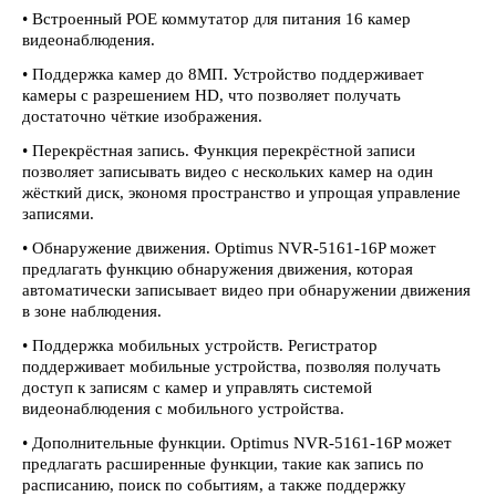
• Встроенный POE коммутатор для питания 16 камер
видеонаблюдения.
• Поддержка камер до 8МП. Устройство поддерживает
камеры с разрешением HD, что позволяет получать
достаточно чёткие изображения.
• Перекрёстная запись. Функция перекрёстной записи
позволяет записывать видео с нескольких камер на один
жёсткий диск, экономя пространство и упрощая управление
записями.
• Обнаружение движения. Optimus NVR-5161-16P может
предлагать функцию обнаружения движения, которая
автоматически записывает видео при обнаружении движения
в зоне наблюдения.
• Поддержка мобильных устройств. Регистратор
поддерживает мобильные устройства, позволяя получать
доступ к записям с камер и управлять системой
видеонаблюдения с мобильного устройства.
• Дополнительные функции. Optimus NVR-5161-16P может
предлагать расширенные функции, такие как запись по
расписанию, поиск по событиям, а также поддержку