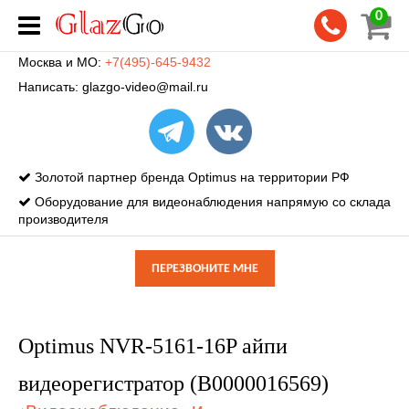
0
Москва и МО:
+7(495)-645-9432
Написать:
glazgo-video@mail.ru
Золотой партнер бренда Optimus на территории РФ
Оборудование для видеонаблюдения напрямую со склада
производителя
ПЕРЕЗВОНИТЕ МНЕ
Optimus NVR-5161-16P айпи
видеорегистратор (В0000016569)