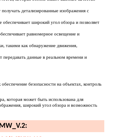
т получать детализированные изображения с
е обеспечивает широкий угол обзора и позволяет
 обеспечивает равномерное освещение и
и, такими как обнаружение движения,
яет передавать данные в реальном времени и
 обеспечение безопасности на объектах, контроль
а, которая может быть использована для
зображения, широкий угол обзора и возможность
)MW_V.2: