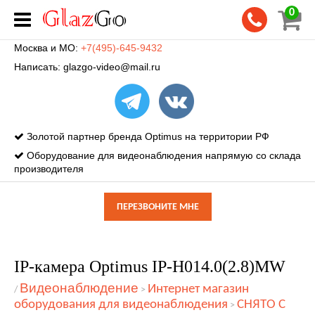
0
Москва и МО:
+7(495)-645-9432
Написать:
glazgo-video@mail.ru
Золотой партнер бренда Optimus на территории РФ
Оборудование для видеонаблюдения напрямую со склада
производителя
ПЕРЕЗВОНИТЕ МНЕ
IP-камера Optimus IP-H014.0(2.8)MW
Видеонаблюдение
Интернет магазин
/
>
оборудования для видеонаблюдения
СНЯТО С
>