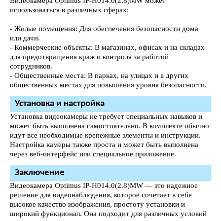
Видеокамера Optimus IP-H014.0(2.8)MW может
использоваться в различных сферах:
- Жилые помещения: Для обеспечения безопасности дома
или дачи.
- Коммерческие объекты: В магазинах, офисах и на складах
для предотвращения краж и контроля за работой
сотрудников.
- Общественные места: В парках, на улицах и в других
общественных местах для повышения уровня безопасности.
Установка и настройка
Установка видеокамеры не требует специальных навыков и
может быть выполнена самостоятельно. В комплекте обычно
идут все необходимые крепежные элементы и инструкции.
Настройка камеры также проста и может быть выполнена
через веб-интерфейс или специальное приложение.
Заключение
Видеокамера Optimus IP-H014.0(2.8)MW — это надежное
решение для видеонаблюдения, которое сочетает в себе
высокое качество изображения, простоту установки и
широкий функционал. Она подходит для различных условий