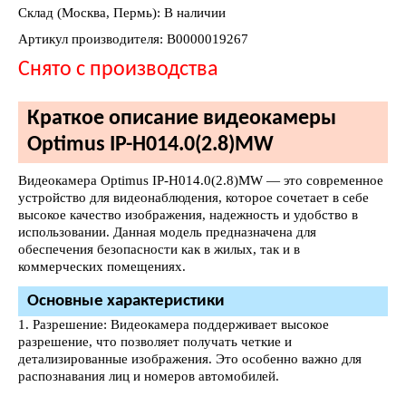
Склад (Москва, Пермь): В наличии
Артикул производителя: В0000019267
Снято с производства
Краткое описание видеокамеры
Optimus IP-H014.0(2.8)MW
Видеокамера Optimus IP-H014.0(2.8)MW — это современное
устройство для видеонаблюдения, которое сочетает в себе
высокое качество изображения, надежность и удобство в
использовании. Данная модель предназначена для
обеспечения безопасности как в жилых, так и в
коммерческих помещениях.
Основные характеристики
1. Разрешение: Видеокамера поддерживает высокое
разрешение, что позволяет получать четкие и
детализированные изображения. Это особенно важно для
распознавания лиц и номеров автомобилей.