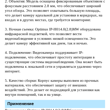
2. Объектив: Модель оснащена фиксированным объективом с
фокусным расстоянием 2.8 мм, что обеспечивает широкий
угол обзора. Это позволяет охватывать большую площадь,
что делает камеру идеальной для установки в коридорах, на
входах и в других местах, где требуется мониторинг.
3. Ночная съемка: Optimus IP-H014.0(2.8)MW оборудована
инфракрасной подсветкой, что позволяет вести
видеонаблюдение в условиях низкой освещенности. Это
делает камеру эффективной как днем, так и ночью.
4. Подключение: Видеокамера поддерживает IP-
подключение, что обеспечивает простоту интеграции в
существующие системы видеонаблюдения. Она может быть
подключена к локальной сети и управляться удаленно через
интернет.
5. Качество сборки: Корпус камеры выполнен из прочных
материалов, что обеспечивает защиту от внешних
воздействий. Это делает ее подходящей для установки как
внутри помещений, так и на улице.
Применение