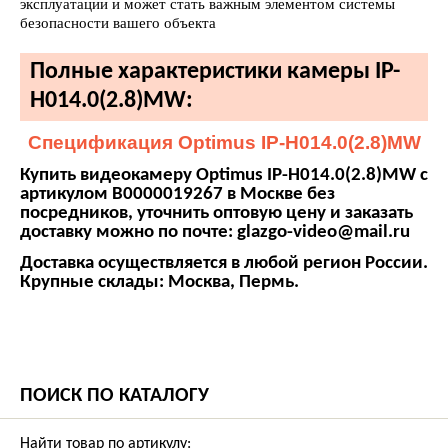
эксплуатации и может стать важным элементом системы
безопасности вашего объекта
Полные характеристики камеры IP-
H014.0(2.8)MW:
Спецификация Optimus IP-H014.0(2.8)MW
Купить видеокамеру Optimus IP-H014.0(2.8)MW с
артикулом В0000019267 в Москве без
посредников, уточнить оптовую цену и заказать
доставку можно по почте: glazgo-video@mail.ru
Доставка осуществляется в любой регион России.
Крупные склады: Москва, Пермь.
ПОИСК ПО КАТАЛОГУ
Найти товар по артикулу: