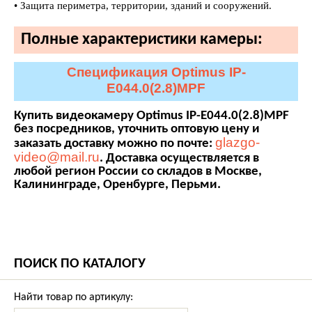
• Защита периметра, территории, зданий и сооружений.
Полные характеристики камеры:
Спецификация Optimus IP-
E044.0(2.8)MPF
Купить видеокамеру Optimus IP-E044.0(2.8)MPF
без посредников, уточнить оптовую цену и
glazgo-
заказать доставку можно по почте:
video@mail.ru
. Доставка осуществляется в
любой регион России со складов в Москве,
Калининграде, Оренбурге, Перьми.
ПОИСК ПО КАТАЛОГУ
Найти товар по артикулу: