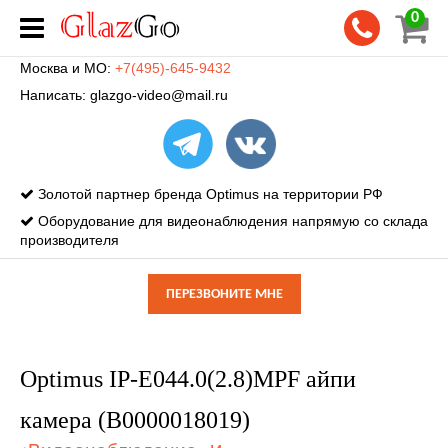
0
Москва и МО:
+7(495)-645-9432
Написать:
glazgo-video@mail.ru
Золотой партнер бренда Optimus на территории РФ
Оборудование для видеонаблюдения напрямую со склада
производителя
ПЕРЕЗВОНИТЕ МНЕ
Optimus IP-E044.0(2.8)MPF айпи
камера (В0000018019)