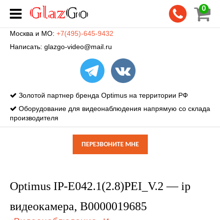
0
Москва и МО:
+7(495)-645-9432
Написать:
glazgo-video@mail.ru
Золотой партнер бренда Optimus на территории РФ
Оборудование для видеонаблюдения напрямую со склада
производителя
ПЕРЕЗВОНИТЕ МНЕ
Optimus IP-E042.1(2.8)PEI_V.2 — ip
видеокамера, В0000019685