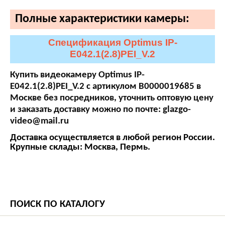
Полные характеристики камеры:
Спецификация Optimus IP-
E042.1(2.8)PEI_V.2
Купить видеокамеру Optimus IP-
E042.1(2.8)PEI_V.2 с артикулом В0000019685 в
Москве без посредников, уточнить оптовую цену
и заказать доставку можно по почте: glazgo-
video@mail.ru
Доставка осуществляется в любой регион России.
Крупные склады: Москва, Пермь.
ПОИСК ПО КАТАЛОГУ