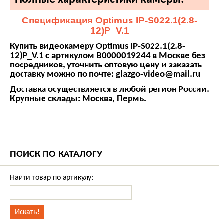
Полные характеристики камеры:
Спецификация Optimus IP-S022.1(2.8-
12)P_V.1
Купить видеокамеру Optimus IP-S022.1(2.8-
12)P_V.1 с артикулом В0000019244 в Москве без
посредников, уточнить оптовую цену и заказать
доставку можно по почте: glazgo-video@mail.ru
Доставка осуществляется в любой регион России.
Крупные склады: Москва, Пермь.
ПОИСК ПО КАТАЛОГУ
Найти товар по артикулу: