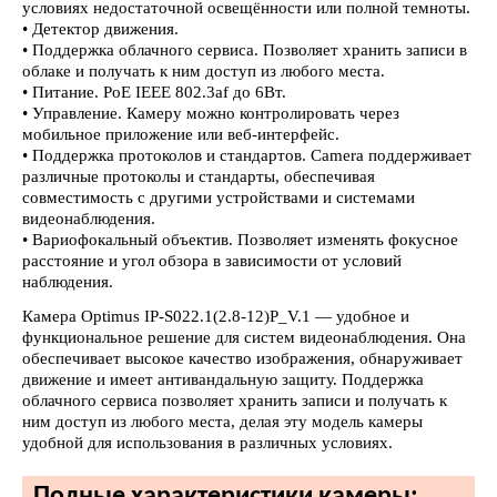
условиях недостаточной освещённости или полной темноты.
• Детектор движения.
• Поддержка облачного сервиса. Позволяет хранить записи в
облаке и получать к ним доступ из любого места.
• Питание. PoE IEEE 802.3af до 6Вт.
• Управление. Камеру можно контролировать через
мобильное приложение или веб-интерфейс.
• Поддержка протоколов и стандартов. Camera поддерживает
различные протоколы и стандарты, обеспечивая
совместимость с другими устройствами и системами
видеонаблюдения.
• Вариофокальный объектив. Позволяет изменять фокусное
расстояние и угол обзора в зависимости от условий
наблюдения.
Камера Optimus IP-S022.1(2.8-12)P_V.1 — удобное и
функциональное решение для систем видеонаблюдения. Она
обеспечивает высокое качество изображения, обнаруживает
движение и имеет антивандальную защиту. Поддержка
облачного сервиса позволяет хранить записи и получать к
ним доступ из любого места, делая эту модель камеры
удобной для использования в различных условиях.