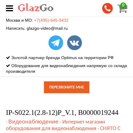
0
Москва и МО:
+7(495)-645-9432
Написать:
glazgo-video@mail.ru
Золотой партнер бренда Optimus на территории РФ
Оборудование для видеонаблюдения напрямую со склада
производителя
ПЕРЕЗВОНИТЕ МНЕ
IP-S022.1(2.8-12)P_V.1, В0000019244
Видеонаблюдение
Интернет магазин
/
>
оборудования для видеонаблюдения
СНЯТО С
>