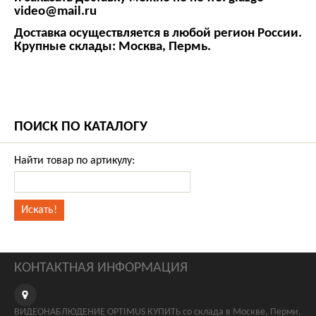
video@mail.ru
Доставка осуществляется в любой регион России.
Крупные склады: Москва, Пермь.
ПОИСК ПО КАТАЛОГУ
Найти товар по артикулу:
КОНТАКТНАЯ ИНФОРМАЦИЯ
ВИДЕОНАБЛЮДЕНИЕ OPTIMUS КУПИТЬ со склада в Москве, Перми,