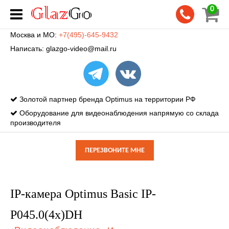
0
Москва и МО:
+7(495)-645-9432
Написать:
glazgo-video@mail.ru
Золотой партнер бренда Optimus на территории РФ
Оборудование для видеонаблюдения напрямую со склада
производителя
ПЕРЕЗВОНИТЕ МНЕ
IP-камера Optimus Basic IP-
P045.0(4x)DH