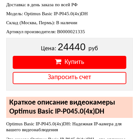
Доставка: в день заказа по всей РФ
Модель: Optimus Basic IP-P045.0(4x)DH
Склад (Москва, Пермь): В наличии
Артикул производителя: В0000021335
24440
Цена:
руб
Купить
Запросить счет
Краткое описание видеокамеры
Optimus Basic IP-P045.0(4x)DH
Optimus Basic IP-P045.0(4x)DH: Надежная IP-камера для
вашего видеонаблюдения