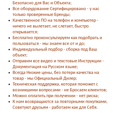
Безопасно для Вас и Объекта;
Все оборудование Сертифицировано - у нас
только проверенные Бренды;
Качественное ПО на телефон и компьютер -
ничего не вылетает, не слетает, быстро
открывается;
Бесплатно проконсультируем как подобрать и
пользоваться - мы знаем все от и до;
Индивидуальный подбор - сборка под Ваш
объект;
Отправим все видео и текстовые Инструкции -
Документация на Русском языке;
Всегда Низкие цены, без потери качества на
товар - мы Официальный Дилер;
Техническая поддержка, которая поможет с
возникшими вопросами - не Бросаем клиентов;
Можно оплатить при получении - нет риска;
К нам возвращаются за повторными покупками,
Советуют друзьям - работаем как для Себя.