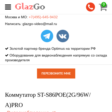
0
Москва и МО:
+7(495)-645-9432
Написать:
glazgo-video@mail.ru
Золотой партнер бренда Optimus на территории РФ
Оборудование для видеонаблюдения напрямую со склада
производителя
ПЕРЕЗВОНИТЕ МНЕ
Коммутатор ST-S86POE(2G/96W/
А)PRO