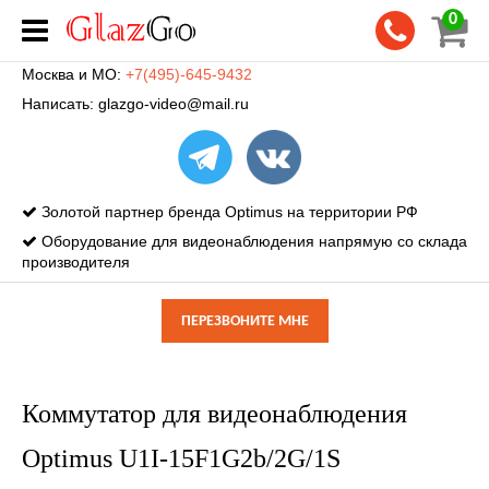
0
Москва и МО:
+7(495)-645-9432
Написать:
glazgo-video@mail.ru
Золотой партнер бренда Optimus на территории РФ
Оборудование для видеонаблюдения напрямую со склада
производителя
ПЕРЕЗВОНИТЕ МНЕ
Коммутатор для видеонаблюдения
Optimus U1I-15F1G2b/2G/1S