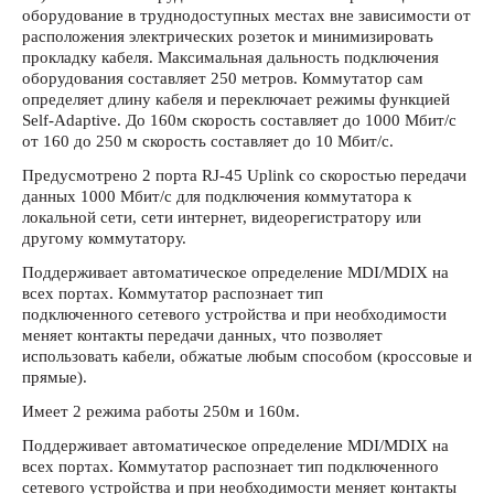
оборудование в труднодоступных местах вне зависимости от
расположения электрических розеток и минимизировать
прокладку кабеля. Максимальная дальность подключения
оборудования составляет 250 метров. Коммутатор сам
определяет длину кабеля и переключает режимы функцией
Self-Adaptive. До 160м скорость составляет до 1000 Мбит/с
от 160 до 250 м скорость составляет до 10 Мбит/с.
Предусмотрено 2 порта RJ-45 Uplink со скоростью передачи
данных 1000 Мбит/с для подключения коммутатора к
локальной сети, сети интернет, видеорегистратору или
другому коммутатору.
Поддерживает автоматическое определение MDI/MDIX на
всех портах. Коммутатор распознает тип
подключенного сетевого устройства и при необходимости
меняет контакты передачи данных, что позволяет
использовать кабели, обжатые любым способом (кроссовые и
прямые).
Имеет 2 режима работы 250м и 160м.
Поддерживает автоматическое определение MDI/MDIX на
всех портах. Коммутатор распознает тип подключенного
сетевого устройства и при необходимости меняет контакты