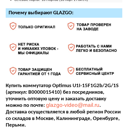
Почему выбирают GLAZGO:
Купить коммутатор Optimus U1I-15F1G2b/2G/1S
(артикул: В0000015410) без посредников,
уточнить оптовую цену и заказать доставку
glazgo-video@mail.ru
можно по почте:
.
Доставка осуществляется в любой регион России
со складов в Москве, Калининграде, Оренбурге,
Перьми.