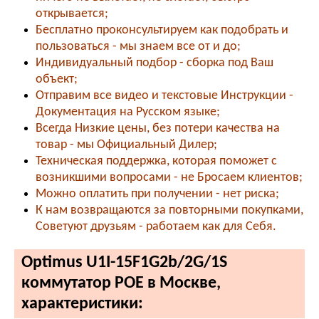
открывается;
Бесплатно проконсультируем как подобрать и
пользоваться - мы знаем все от и до;
Индивидуальный подбор - сборка под Ваш
объект;
Отправим все видео и текстовые Инструкции -
Документация на Русском языке;
Всегда Низкие цены, без потери качества на
товар - мы Официальный Дилер;
Техническая поддержка, которая поможет с
возникшими вопросами - не Бросаем клиентов;
Можно оплатить при получении - нет риска;
К нам возвращаются за повторными покупками,
Советуют друзьям - работаем как для Себя.
Optimus U1I-15F1G2b/2G/1S
коммутатор POE в Москве,
характеристики: