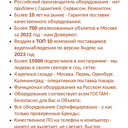
Российский производитель оборудования - нет
проблем с Гарантией, Сервисом, Ремонтом;
Более
10
лет на рынке - Гарантия поставки
качественного оборудования;
Более
700
реализованных объектов в Москве
за
2022
год - нам Доверяют;
Входим в
ТОП 10
компаний поставщиков
видеонаблюдения по версии Яндекс на
2023
год;
Более
15000
подписчиков в инстаграмме - мы
лидеры в своем секторе в соц. сетях;
4 крупных склада - Москва, Пермь, Оренбург,
Калининград - оперативная поставка товара;
Функционал оборудования на Русском языке;
Оборудование соотвествует всем ГОСТАМ -
Безопасно для Вас и Объекта;
Все оборудование Сертифицировано - у нас
только проверенные Бренды;
Качественное ПО на телефон и компьютер -
ничего не вылетает, не слетает, быстро