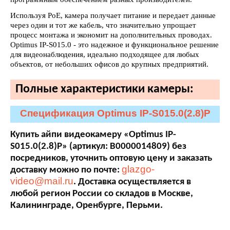
Используя PoE, камера получает питание и передает данные
через один и тот же кабель, что значительно упрощает
процесс монтажа и экономит на дополнительных проводах.
Optimus IP-S015.0 - это надежное и функциональное решение
для видеонаблюдения, идеально подходящее для любых
объектов, от небольших офисов до крупных предприятий.
Полные характеристики камеры:
Спецификация Optimus IP-S015.0(2.8)P
Купить айпи видеокамеру «Optimus IP-
S015.0(2.8)P» (артикул: В0000014809) без
посредников, уточнить оптовую цену и заказать
glazgo-
доставку можно по почте:
video@mail.ru
. Доставка осуществляется в
любой регион России со складов в Москве,
Калининграде, Оренбурге, Перьми.