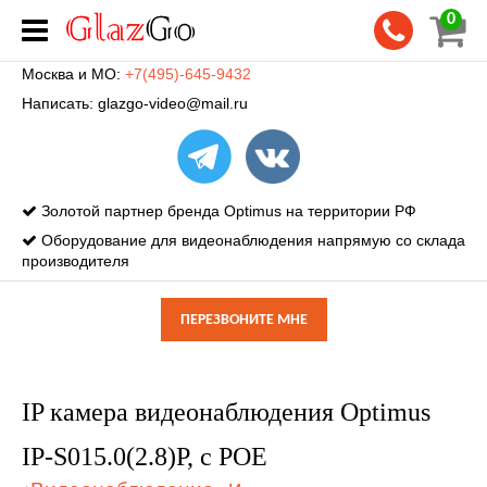
0
Москва и МО:
+7(495)-645-9432
Написать:
glazgo-video@mail.ru
Золотой партнер бренда Optimus на территории РФ
Оборудование для видеонаблюдения напрямую со склада
производителя
ПЕРЕЗВОНИТЕ МНЕ
IP камера видеонаблюдения Optimus
IP-S015.0(2.8)P, с POE