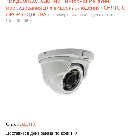
Видеонаблюдение
Интернет магазин
/
>
оборудования для видеонаблюдения
СНЯТО С
>
ПРОИЗВОДСТВА
>
IP камера видеонаблюдения EL IP
IDm5.0(2.8)PF
цена
Оптом:
Доставка: в день заказа по всей РФ