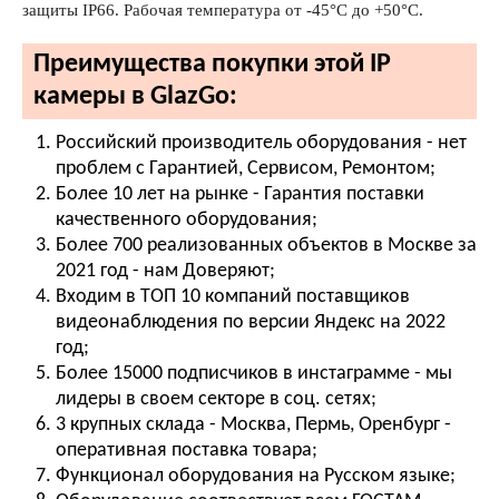
защиты IP66. Рабочая температура от -45°С до +50°С.
Преимущества покупки этой IP
камеры в GlazGo:
Российский производитель оборудования - нет
проблем с Гарантией, Сервисом, Ремонтом;
Более 10 лет на рынке - Гарантия поставки
качественного оборудования;
Более 700 реализованных объектов в Москве за
2021 год - нам Доверяют;
Входим в ТОП 10 компаний поставщиков
видеонаблюдения по версии Яндекс на 2022
год;
Более 15000 подписчиков в инстаграмме - мы
лидеры в своем секторе в соц. сетях;
3 крупных склада - Москва, Пермь, Оренбург -
оперативная поставка товара;
Функционал оборудования на Русском языке;