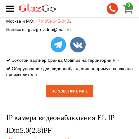
0
Москва и МО:
+7(495)-645-9432
Написать:
glazgo-video@mail.ru
Золотой партнер бренда Optimus на территории РФ
Оборудование для видеонаблюдения напрямую со склада
производителя
ПЕРЕЗВОНИТЕ МНЕ
IP камера видеонаблюдения EL IP
IDm5.0(2.8)PF