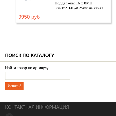
Поддержка: 16 х 8МП
3840х2160 @ 25к/с на канал
9950 руб
ПОИСК ПО КАТАЛОГУ
Найти товар по артикулу:
КОНТАКТНАЯ ИНФОРМАЦИЯ