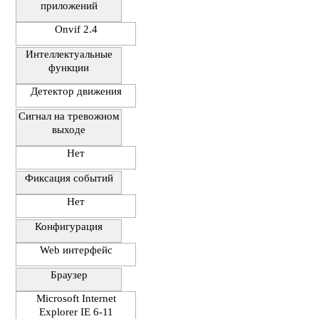
приложений
Onvif 2.4
Интеллектуальные
функции
Детектор движения
Сигнал на тревожном
выходе
Нет
Фиксация событий
Нет
Конфигурация
Web интерфейс
Браузер
Microsoft Internet
Explorer IE 6-11