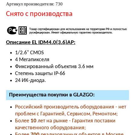
Артикул производителя: 730
Снято с производства
Описание EL IDM4.0(3.6)AP:
1/2.6" CMOS
4 Мегапикселя
Фиксированный объектив 3.6 мм
Степень защиты IP-66
24 ИК-диода.
Преимущества покупки в GLAZGO:
Российский производитель оборудования - нет
проблем с Гарантией, Сервисом, Ремонтом;
Более
10
лет на рынке - Гарантия поставки
качественного оборудования;
Более
700
реализованных объектов в Москве