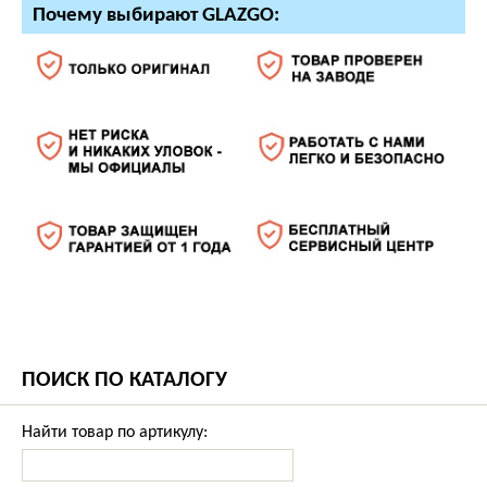
Почему выбирают GLAZGO:
ПОИСК ПО КАТАЛОГУ
Найти товар по артикулу: