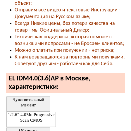
объект;
Отправим все видео и текстовые Инструкции -
Документация на Русском языке;
Всегда Низкие цены, без потери качества на
товар - мы Официальный Дилер;
Техническая поддержка, которая поможет с
возникшими вопросами - не Бросаем клиентов;
Можно оплатить при получении - нет риска;
К нам возвращаются за повторными покупками,
Советуют друзьям - работаем как для Себя.
EL IDM4.0(3.6)AP в Москве,
характеристики:
Чувствительный
элемент
1/2.6” 4.0Мп Progressive
Scan CMOS
Объектив