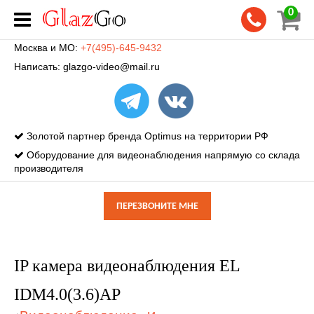
0
Москва и МО:
+7(495)-645-9432
Написать:
glazgo-video@mail.ru
Золотой партнер бренда Optimus на территории РФ
Оборудование для видеонаблюдения напрямую со склада
производителя
ПЕРЕЗВОНИТЕ МНЕ
IP камера видеонаблюдения EL
IDM4.0(3.6)AP