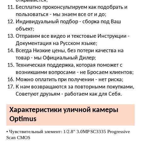
открывается;
Бесплатно проконсультируем как подобрать и
пользоваться - мы знаем все от и до;
Индивидуальный подбор - сборка под Ваш
объект;
Отправим все видео и текстовые Инструкции -
Документация на Русском языке;
Всегда Низкие цены, без потери качества на
товар - мы Официальный Дилер;
Техническая поддержка, которая поможет с
возникшими вопросами - не Бросаем клиентов;
Можно оплатить при получении - нет риска;
К нам возвращаются за повторными покупками,
Советуют друзьям - работаем как для Себя.
Характеристики уличной камеры
Optimus
• Чувствительный элемент: 1/2.8" 3.0MP SC3335 Progressive
Scan CMOS