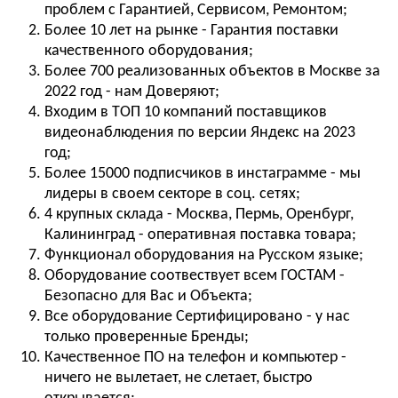
проблем с Гарантией, Сервисом, Ремонтом;
Более 10 лет на рынке - Гарантия поставки
качественного оборудования;
Более 700 реализованных объектов в Москве за
2022 год - нам Доверяют;
Входим в ТОП 10 компаний поставщиков
видеонаблюдения по версии Яндекс на 2023
год;
Более 15000 подписчиков в инстаграмме - мы
лидеры в своем секторе в соц. сетях;
4 крупных склада - Москва, Пермь, Оренбург,
Калининград - оперативная поставка товара;
Функционал оборудования на Русском языке;
Оборудование соотвествует всем ГОСТАМ -
Безопасно для Вас и Объекта;
Все оборудование Сертифицировано - у нас
только проверенные Бренды;
Качественное ПО на телефон и компьютер -
ничего не вылетает, не слетает, быстро