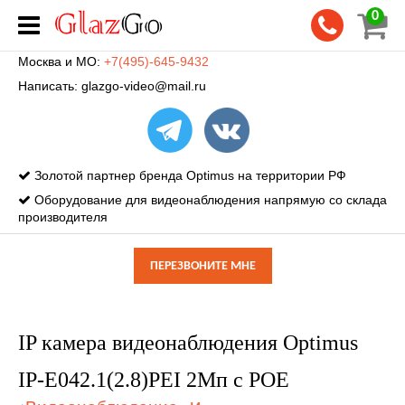
0
Москва и МО:
+7(495)-645-9432
Написать:
glazgo-video@mail.ru
Золотой партнер бренда Optimus на территории РФ
Оборудование для видеонаблюдения напрямую со склада
производителя
ПЕРЕЗВОНИТЕ МНЕ
IP камера видеонаблюдения Optimus
IP-E042.1(2.8)PEI 2Мп с POE