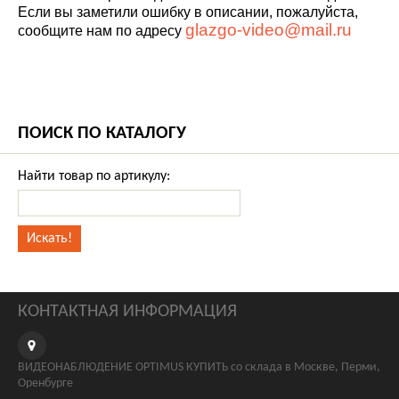
Если вы заметили ошибку в описании, пожалуйста,
glazgo-video@mail.ru
сообщите нам по адресу
ПОИСК ПО КАТАЛОГУ
Найти товар по артикулу:
КОНТАКТНАЯ ИНФОРМАЦИЯ
ВИДЕОНАБЛЮДЕНИЕ OPTIMUS КУПИТЬ со склада в Москве, Перми,
Оренбурге