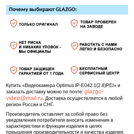
Почему выбирают GLAZGO:
Купить «Видеокамера Optimus IP-E042.1(2.8)PEI» и
glazgo-
заказать доставку можно по почте:
video@mail.ru
. Доставка осуществляется в любой
регион России и СНГ.
Производитель оставляет за собой право без
уведомления потребителя вносить изменения в
характеристики и функции изделия в целях
повышения производительности и качества изделия.