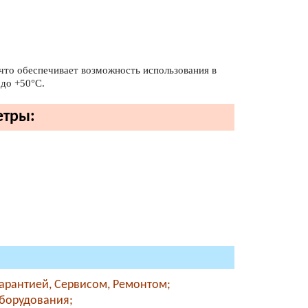
что обеспечивает возможность использования в
до +50°С.
етры:
Гарантией, Сервисом, Ремонтом;
оборудования;