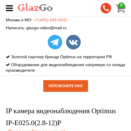
0
Москва и МО:
+7(495)-645-9432
Написать:
glazgo-video@mail.ru
Золотой партнер бренда Optimus на территории РФ
Оборудование для видеонаблюдения напрямую со склада
производителя
ПЕРЕЗВОНИТЕ МНЕ
IP камера видеонаблюдения Optimus
IP-E025.0(2.8-12)P