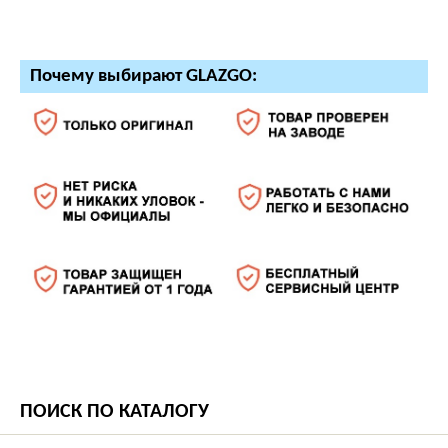
Почему выбирают GLAZGO:
ПОИСК ПО КАТАЛОГУ