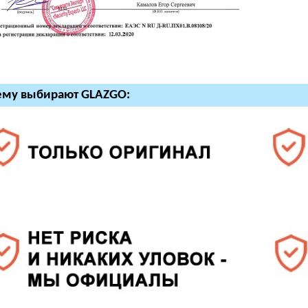
ему выбирают GLAZGO: