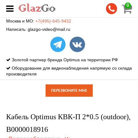
0
Москва и МО:
+7(495)-645-9432
Написать:
glazgo-video@mail.ru
Золотой партнер бренда Optimus на территории РФ
Оборудование для видеонаблюдения напрямую со склада
производителя
ПЕРЕЗВОНИТЕ МНЕ
Кабель Optimus КВК-П 2*0.5 (outdoor),
В0000018916