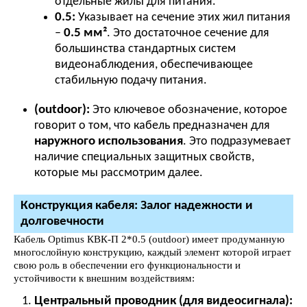
отдельные жилы для питания.
0.5:
Указывает на сечение этих жил питания
–
0.5 мм²
. Это достаточное сечение для
большинства стандартных систем
видеонаблюдения, обеспечивающее
стабильную подачу питания.
(outdoor):
Это ключевое обозначение, которое
говорит о том, что кабель предназначен для
наружного использования
. Это подразумевает
наличие специальных защитных свойств,
которые мы рассмотрим далее.
Конструкция кабеля: Залог надежности и
долговечности
Кабель Optimus КВК-П 2*0.5 (outdoor) имеет продуманную
многослойную конструкцию, каждый элемент которой играет
свою роль в обеспечении его функциональности и
устойчивости к внешним воздействиям:
Центральный проводник (для видеосигнала):