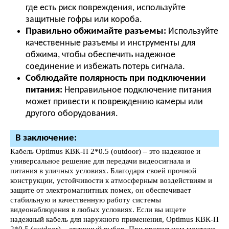
где есть риск повреждения, используйте
защитные гофры или короба.
Правильно обжимайте разъемы:
Используйте
качественные разъемы и инструменты для
обжима, чтобы обеспечить надежное
соединение и избежать потерь сигнала.
Соблюдайте полярность при подключении
питания:
Неправильное подключение питания
может привести к повреждению камеры или
другого оборудования.
В заключение:
Кабель Optimus КВК-П 2*0.5 (outdoor) – это надежное и
универсальное решение для передачи видеосигнала и
питания в уличных условиях. Благодаря своей прочной
конструкции, устойчивости к атмосферным воздействиям и
защите от электромагнитных помех, он обеспечивает
стабильную и качественную работу системы
видеонаблюдения в любых условиях. Если вы ищете
надежный кабель для наружного применения, Optimus КВК-П