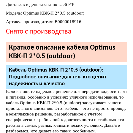
Доставка: в день заказа по всей РФ
Модель: Optimus КВК-П 2*0.5 (outdoor)
Артикул производителя: В0000018916
Снято с производства
Краткое описание кабеля Optimus
КВК-П 2*0.5 (outdoor)
Кабель Optimus КВК-П 2*0.5 (outdoor):
Подробное описание для тех, кто ценит
надежность и качество
Если вы ищете надежное решение для передачи видеосигнала
и питания, особенно в условиях уличного использования, то
кабель Optimus КВК-П 2*0.5 (outdoor) заслуживает вашего
пристального внимания. Этот кабель – это не просто провод,
а комплексное решение, разработанное с учетом
специфических требований к долговечности и стабильности
работы в самых разных климатических условиях. Давайте
разберемся, что делает его таким особенным.