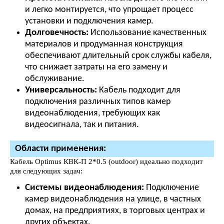
и легко монтируется, что упрощает процесс
установки и подключения камер.
Долговечность:
Использование качественных
материалов и продуманная конструкция
обеспечивают длительный срок службы кабеля,
что снижает затраты на его замену и
обслуживание.
Универсальность:
Кабель подходит для
подключения различных типов камер
видеонаблюдения, требующих как
видеосигнала, так и питания.
Области применения:
Кабель Optimus КВК-П 2*0.5 (outdoor) идеально подходит
для следующих задач:
Системы видеонаблюдения:
Подключение
камер видеонаблюдения на улице, в частных
домах, на предприятиях, в торговых центрах и
других объектах.