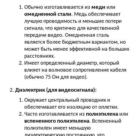
Обычно изготавливается из
меди
или
омедненной стали
. Медь обеспечивает
лучшую проводимость и меньшие потери
сигнала, что критично для качественной
передачи видео. Омедненная сталь
является более бюджетным вариантом, но
может быть менее эффективной на больших
расстояниях.
Имеет определенный диаметр, который
влияет на волновое сопротивление кабеля
(обычно 75 Ом для видео).
Диэлектрик (для видеосигнала):
Окружает центральный проводник и
обеспечивает его изоляцию от оплетки.
Часто изготавливается из
полиэтилена
или
вспененного полиэтилена
. Вспененный
полиэтилен имеет меньшую
диэлектрическую постоянную, что