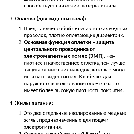
способствует снижению потерь сигнала.
Оплетка (для видеосигнала):
Представляет собой сетку из тонких медных
проволок, плотно оплетающих диэлектрик.
Основная функция оплетки – защита
центрального проводника от
электромагнитных помех (ЭМП).
Чем
плотнее и качественнее оплетка, тем лучше
защита от внешних наводок, которые могут
искажать видеосигнал. В кабелях для
наружного использования оплетка часто
имеет более высокую плотность покрытия.
Жилы питания:
Это две отдельные изолированные медные
жилы, предназначенные для подачи
электропитания.