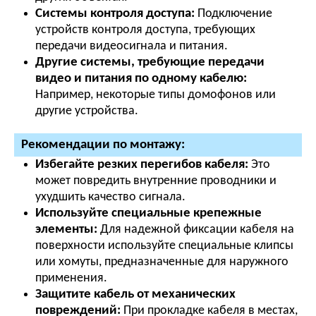
Системы контроля доступа:
Подключение
устройств контроля доступа, требующих
передачи видеосигнала и питания.
Другие системы, требующие передачи
видео и питания по одному кабелю:
Например, некоторые типы домофонов или
другие устройства.
Рекомендации по монтажу:
Избегайте резких перегибов кабеля:
Это
может повредить внутренние проводники и
ухудшить качество сигнала.
Используйте специальные крепежные
элементы:
Для надежной фиксации кабеля на
поверхности используйте специальные клипсы
или хомуты, предназначенные для наружного
применения.
Защитите кабель от механических
повреждений:
При прокладке кабеля в местах,