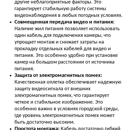
другие неблагоприятные факторы. Это
гарантирует стабильную работу системы
видеонаблюдения в любых погодных условиях.
Совмещенная передача видео и питания:
Наличие жил питания позволяет использовать
один кабель для подключения камеры, что
упрощает монтаж и снижает затраты на
прокладку отдельных кабелей для видео и
питания. Это особенно удобно при установке
камер на большом расстоянии от источника
питания.
Защита от электромагнитных помех:
Качественная оплетка обеспечивает надежную
защиту видеосигнала от внешних
электромагнитных помех, что гарантирует
четкое и стабильное изображение. Это
особенно важно в условиях городской среды,
где уровень электромагнитных помех может
быть достаточно высоким.
Простота монтажа:
Кабель достаточно гибкий