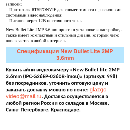
записей;
– Протоколы RTSP/ONVIF для совместимости с различными
системами видеонаблюдения;
– Питание через 12В постоянного тока.
New Bullet Lite 2MP 3.6mm проста в установке и настройке, а
также имеет компактный и стильный дизайн, который легко
вписывается в любой интерьер.
Спецификация New Bullet Lite 2MP
3.6mm
Купить айпи видеокамеру «New Bullet lite 2MP
3.6mm (IPC-G26EP-0360B-imou)» (артикул: 998)
без посредников, уточнить оптовую цену и
glazgo-
заказать доставку можно по почте:
video@mail.ru
. Доставка осуществляется в
любой регион России со складов в Москве,
Санкт-Петербурге, Краснодаре.