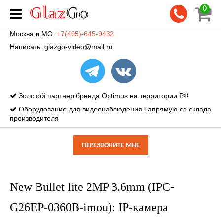
0
Москва и МО:
+7(495)-645-9432
Написать:
glazgo-video@mail.ru
Золотой партнер бренда Optimus на территории РФ
Оборудование для видеонаблюдения напрямую со склада
производителя
ПЕРЕЗВОНИТЕ МНЕ
New Bullet lite 2MP 3.6mm (IPC-
G26EP-0360B-imou): IP-камера