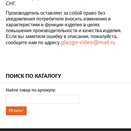
СНГ.
Производитель оставляет за собой право без
уведомления потребителя вносить изменения в
характеристики и функции изделия в целях
повышения производительности и качества изделия.
Если вы заметили ошибку в описании, пожалуйста,
glazgo-video@mail.ru
сообщите нам по адресу
ПОИСК ПО КАТАЛОГУ
Найти товар по артикулу: