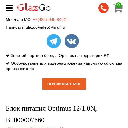
0
Москва и МО:
+7(495)-645-9432
Написать:
glazgo-video@mail.ru
Золотой партнер бренда Optimus на территории РФ
Оборудование для видеонаблюдения напрямую со склада
производителя
ПЕРЕЗВОНИТЕ МНЕ
Блок питания Optimus 12/1.0N,
В0000007660