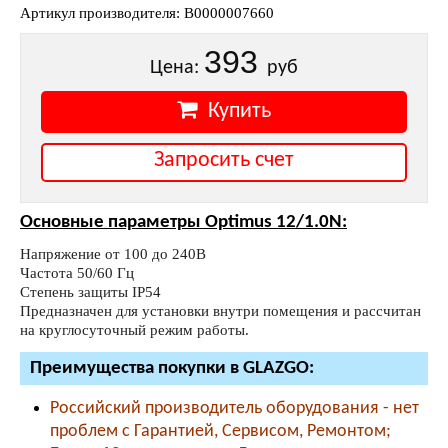
Артикул производителя: В0000007660
393
Цена:
руб
Купить
Запросить счет
Основные параметры Optimus 12/1.0N:
Напряжение от 100 до 240В
Частота 50/60 Гц
Степень защиты IP54
Предназначен для установки внутри помещения и рассчитан
на круглосуточный режим работы.
Преимущества покупки в GLAZGO:
Российский производитель оборудования - нет
проблем с Гарантией, Сервисом, Ремонтом;