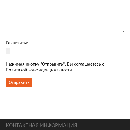
Реквизиты:
Нажимая кнопку "Отправить", Вы соглашаетесь с
Политикой конфиденциальности.
КОНТАКТНАЯ ИНФОРМАЦИЯ