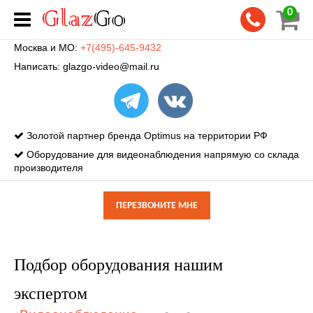
0
Москва и МО:
+7(495)-645-9432
Написать:
glazgo-video@mail.ru
Золотой партнер бренда Optimus на территории РФ
Оборудование для видеонаблюдения напрямую со склада
производителя
ПЕРЕЗВОНИТЕ МНЕ
Подбор оборудования нашим
экспертом