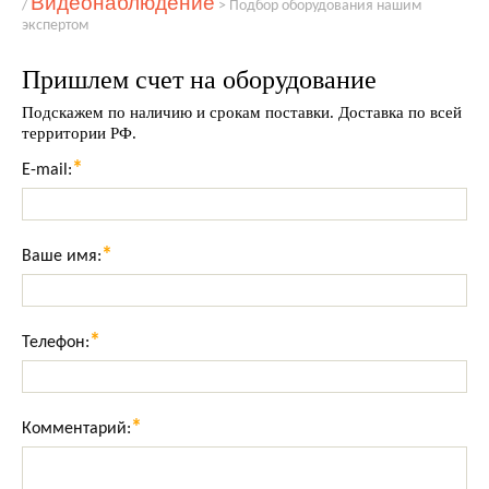
Видеонаблюдение
/
>
Подбор оборудования нашим
экспертом
Пришлем счет на оборудование
Подскажем по наличию и срокам поставки. Доставка по всей
территории РФ.
*
E-mail:
*
Ваше имя:
*
Телефон:
*
Комментарий: