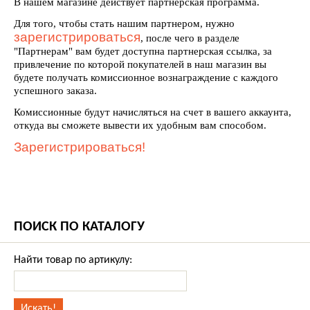
В нашем магазине действует партнерская программа.
Для того, чтобы стать нашим партнером, нужно
зарегистрироваться
, после чего в разделе
"Партнерам" вам будет доступна партнерская ссылка, за
привлечение по которой покупателей в наш магазин вы
будете получать комиссионное вознаграждение с каждого
успешного заказа.
Комиссионные будут начисляться на счет в вашего аккаунта,
откуда вы сможете вывести их удобным вам способом.
Зарегистрироваться!
ПОИСК ПО КАТАЛОГУ
Найти товар по артикулу: