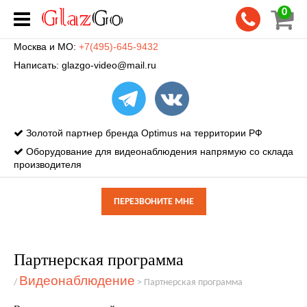
0
Москва и МО:
+7(495)-645-9432
Написать:
glazgo-video@mail.ru
Золотой партнер бренда Optimus на территории РФ
Оборудование для видеонаблюдения напрямую со склада
производителя
ПЕРЕЗВОНИТЕ МНЕ
Партнерская программа
Видеонаблюдение
/
>
Партнерская программа