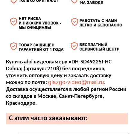
Купить ahd видеокамеру «DH-SD49225I-HC
Dahua; (артикул: 2108) без посредников,
уточнить оптовую цену и заказать доставку
glazgo-video@mail.ru
можно по почте:
.
Доставка осуществляется в любой регион России
со складов в Москве, Санкт-Петербурге,
Краснодаре.
С этим часто заказывают: