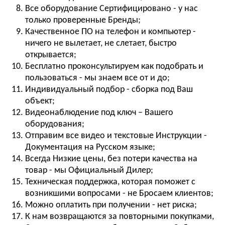
Все оборудование Сертифицировано - у нас
только проверенные Бренды;
Качественное ПО на телефон и компьютер -
ничего не вылетает, не слетает, быстро
открывается;
Бесплатно проконсультируем как подобрать и
пользоваться - мы знаем все от и до;
Индивидуальный подбор - сборка под Ваш
объект;
Видеонаблюдение под ключ – Вашего
оборудования;
Отправим все видео и текстовые Инструкции -
Документация на Русском языке;
Всегда Низкие цены, без потери качества на
товар - мы Официальный Дилер;
Техническая поддержка, которая поможет с
возникшими вопросами - не Бросаем клиентов;
Можно оплатить при получении - нет риска;
К нам возвращаются за повторными покупками,