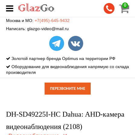
0
Москва и МО:
+7(495)-645-9432
Написать:
glazgo-video@mail.ru
Золотой партнер бренда Optimus на территории РФ
Оборудование для видеонаблюдения напрямую со склада
производителя
ПЕРЕЗВОНИТЕ МНЕ
DH-SD49225I-HC Dahua: AHD-камера
видеонаблюдения (2108)