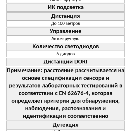
ИК подсветка
Дистанция
До 100 метров
Управление
Авто/вручную
Количество светодиодов
6 диодов
Дистанции DORI
Примечание: расстояние рассчитывается на
основе спецификации сенсора и
результатов лабораторных тестирований в
соответствии с EN 62676-4, которая
определяет критерии для обнаружения,
наблюдения, распознавания и
идентификации соответственно
Детекция