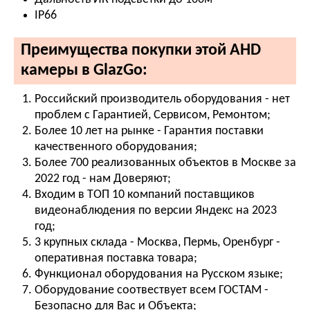
IP66
Преимущества покупки этой AHD
камеры в GlazGo:
Российский производитель оборудования - нет
проблем с Гарантией, Сервисом, Ремонтом;
Более 10 лет на рынке - Гарантия поставки
качественного оборудования;
Более 700 реализованных объектов в Москве за
2022 год - нам Доверяют;
Входим в ТОП 10 компаний поставщиков
видеонаблюдения по версии Яндекс на 2023
год;
3 крупных склада - Москва, Пермь, Оренбург -
оперативная поставка товара;
Функционал оборудования на Русском языке;
Оборудование соотвествует всем ГОСТАМ -
Безопасно для Вас и Объекта;