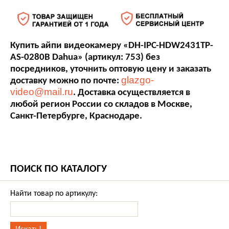
Купить айпи видеокамеру «DH-IPC-HDW2431TP-
AS-0280B Dahua» (артикул: 753) без
посредников, уточнить оптовую цену и заказать
glazgo-
доставку можно по почте:
video@mail.ru
. Доставка осуществляется в
любой регион России со складов в Москве,
Санкт-Петербурге, Краснодаре.
ПОИСК ПО КАТАЛОГУ
Найти товар по артикулу: