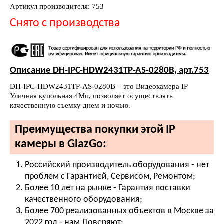
Артикул производителя: 753
Снято с производства
Описание DH-IPC-HDW2431TP-AS-0280B, арт.753
DH-IPC-HDW2431TP-AS-0280B – это Видеокамера IP
Уличная купольная 4Мп, позволяет осуществлять
качественную съемку днем и ночью.
Преимущества покупки этой IP
камеры в GlazGo:
Российский производитель оборудования - нет
проблем с Гарантией, Сервисом, Ремонтом;
Более 10 лет на рынке - Гарантия поставки
качественного оборудования;
Более 700 реализованных объектов в Москве за
2022 год - нам Доверяют;