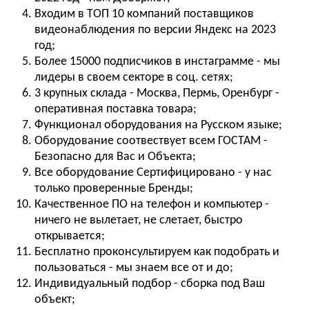
Входим в ТОП 10 компаний поставщиков
видеонаблюдения по версии Яндекс на 2023
год;
Более 15000 подписчиков в инстаграмме - мы
лидеры в своем секторе в соц. сетях;
3 крупных склада - Москва, Пермь, Оренбург -
оперативная поставка товара;
Функционал оборудования на Русском языке;
Оборудование соотвествует всем ГОСТАМ -
Безопасно для Вас и Объекта;
Все оборудование Сертифицировано - у нас
только проверенные Бренды;
Качественное ПО на телефон и компьютер -
ничего не вылетает, не слетает, быстро
открывается;
Бесплатно проконсультируем как подобрать и
пользоваться - мы знаем все от и до;
Индивидуальный подбор - сборка под Ваш
объект;