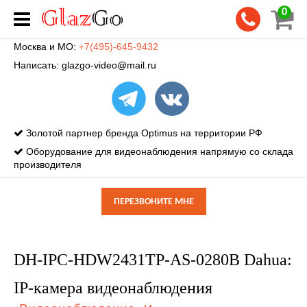
0
Москва и МО:
+7(495)-645-9432
Написать:
glazgo-video@mail.ru
Золотой партнер бренда Optimus на территории РФ
Оборудование для видеонаблюдения напрямую со склада
производителя
ПЕРЕЗВОНИТЕ МНЕ
DH-IPC-HDW2431TP-AS-0280B Dahua:
IP-камера видеонаблюдения