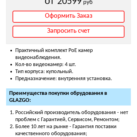
от
20599
руб
Оформить Заказ
Запросить счет
Практичный комплект PoE камер
видеонаблюдения.
Кол-во видеокамер: 4 шт.
Тип корпуса: купольный.
Предназначение: внутренняя установка.
Преимущества покупки обрудования в
GLAZGO:
Российский производитель оборудования - нет
проблем с Гарантией, Сервисом, Ремонтом;
Более 10 лет на рынке - Гарантия поставки
качественного оборудования;