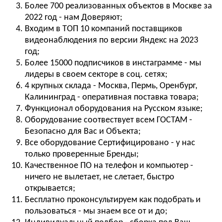
Более 700 реализованных объектов в Москве за
2022 год - нам Доверяют;
Входим в ТОП 10 компаний поставщиков
видеонаблюдения по версии Яндекс на 2023
год;
Более 15000 подписчиков в инстаграмме - мы
лидеры в своем секторе в соц. сетях;
4 крупных склада - Москва, Пермь, Оренбург,
Калининград - оперативная поставка товара;
Функционал оборудования на Русском языке;
Оборудование соотвествует всем ГОСТАМ -
Безопасно для Вас и Объекта;
Все оборудование Сертифицировано - у нас
только проверенные Бренды;
Качественное ПО на телефон и компьютер -
ничего не вылетает, не слетает, быстро
открывается;
Бесплатно проконсультируем как подобрать и
пользоваться - мы знаем все от и до;