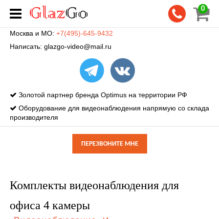
0
Москва и МО:
+7(495)-645-9432
Написать:
glazgo-video@mail.ru
Золотой партнер бренда Optimus на территории РФ
Оборудование для видеонаблюдения напрямую со склада
производителя
ПЕРЕЗВОНИТЕ МНЕ
Комплекты видеонаблюдения для
офиса 4 камеры