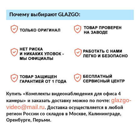
Почему выбирают GLAZGO:
Купить «Комплекты видеонаблюдения для офиса 4
glazgo-
камеры» и заказать доставку можно по почте:
video@mail.ru
. Доставка осуществляется в любой
регион России со складов в Москве, Калининграде,
Оренбурге, Перьми.