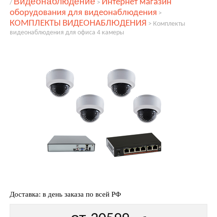
Видеонаблюдение
Интернет магазин
/
>
оборудования для видеонаблюдения
>
КОМПЛЕКТЫ ВИДЕОНАБЛЮДЕНИЯ
>
Комплекты
видеонаблюдения для офиса 4 камеры
Доставка: в день заказа по всей РФ