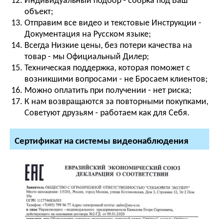
Индивидуальный подбор - сборка под Ваш
объект;
Отправим все видео и текстовые Инструкции -
Документация на Русском языке;
Всегда Низкие цены, без потери качества на
товар - мы Официальный Дилер;
Техническая поддержка, которая поможет с
возникшими вопросами - не Бросаем клиентов;
Можно оплатить при получении - нет риска;
К нам возвращаются за повторными покупками,
Советуют друзьям - работаем как для Себя.
Сертификат на системы видеонаблюдения