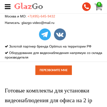
0
Москва и МО:
+7(495)-645-9432
Написать:
glazgo-video@mail.ru
Золотой партнер бренда Optimus на территории РФ
Оборудование для видеонаблюдения напрямую со склада
производителя
ПЕРЕЗВОНИТЕ МНЕ
Готовые комплекты для установки
видеонаблюдения для офиса на 2 ip