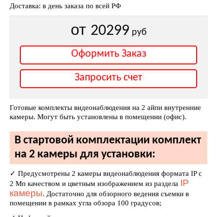
Доставка: в день заказа по всей РФ
от
20299
руб
Оформить Заказ
Запросить счет
Готовые комплекты видеонаблюдения на 2 айпи внутренние
камеры. Могут быть установлены в помещении (офис).
В стартовой комплектации комплект
на 2 камеры для установки:
✓ Предусмотрены 2 камеры видеонаблюдения формата IP c
IP
2 Мп качеством и цветным изображением из раздела
камеры
. Достаточно для обзорного ведения съемки в
помещении в рамках угла обзора 100 градусов;