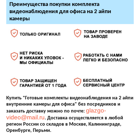
Преимущества покупки комплекта
видеонаблюдения для офиса на 2 айпи
камеры
Купить "Готовые комплекты видеонаблюдения на 2 айпи
внутренние камеры для офиса" без посредников и
glazgo-
заказать доставку можно по почте:
video@mail.ru
. Доставка осуществляется в любой
регион России со складов в Москве, Калининграде,
Оренбурге, Перьми.