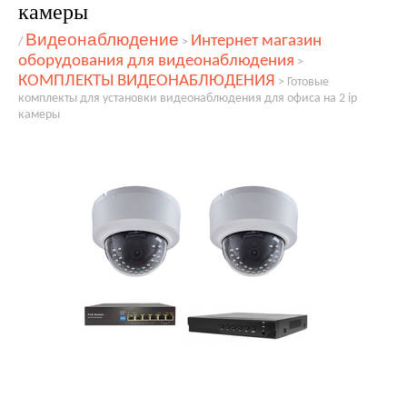
камеры
Видеонаблюдение
Интернет магазин
/
>
оборудования для видеонаблюдения
>
КОМПЛЕКТЫ ВИДЕОНАБЛЮДЕНИЯ
>
Готовые
комплекты для установки видеонаблюдения для офиса на 2 ip
камеры