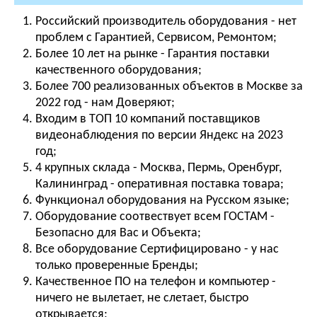
Российский производитель оборудования - нет
проблем с Гарантией, Сервисом, Ремонтом;
Более 10 лет на рынке - Гарантия поставки
качественного оборудования;
Более 700 реализованных объектов в Москве за
2022 год - нам Доверяют;
Входим в ТОП 10 компаний поставщиков
видеонаблюдения по версии Яндекс на 2023
год;
4 крупных склада - Москва, Пермь, Оренбург,
Калининград - оперативная поставка товара;
Функционал оборудования на Русском языке;
Оборудование соотвествует всем ГОСТАМ -
Безопасно для Вас и Объекта;
Все оборудование Сертифицировано - у нас
только проверенные Бренды;
Качественное ПО на телефон и компьютер -
ничего не вылетает, не слетает, быстро
открывается;