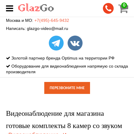
0
Москва и МО:
+7(495)-645-9432
Написать:
glazgo-video@mail.ru
Золотой партнер бренда Optimus на территории РФ
Оборудование для видеонаблюдения напрямую со склада
производителя
ПЕРЕЗВОНИТЕ МНЕ
Видеонаблюдение для магазина
готовые комплекты 8 камер со звуком