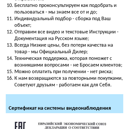
Бесплатно проконсультируем как подобрать и
пользоваться - мы знаем все от и до;
Индивидуальный подбор - сборка под Ваш
объект;
Отправим все видео и текстовые Инструкции -
Документация на Русском языке;
Всегда Низкие цены, без потери качества на
товар - мы Официальный Дилер;
Техническая поддержка, которая поможет с
возникшими вопросами - не Бросаем клиентов;
Можно оплатить при получении - нет риска;
К нам возвращаются за повторными покупками,
Советуют друзьям - работаем как для Себя.
Сертификат на системы видеонаблюдения