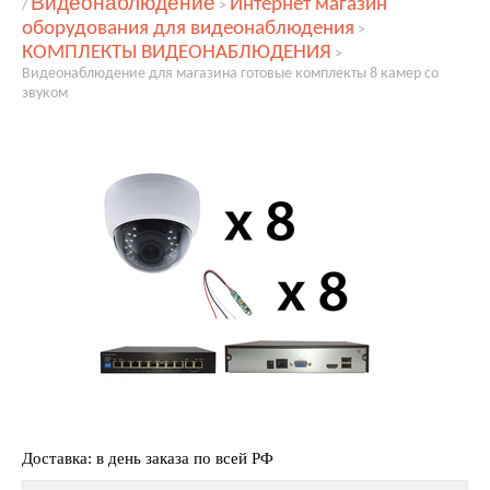
Видеонаблюдение
Интернет магазин
/
>
оборудования для видеонаблюдения
>
КОМПЛЕКТЫ ВИДЕОНАБЛЮДЕНИЯ
>
Видеонаблюдение для магазина готовые комплекты 8 камер со
звуком
Доставка: в день заказа по всей РФ