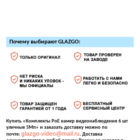
Почему выбирают GLAZGO:
Купить «Комплекты PoE камер видеонаблюдения 6 шт
уличные 5Мп» и заказать доставку можно по
glazgo-video@mail.ru
почте:
. Доставка