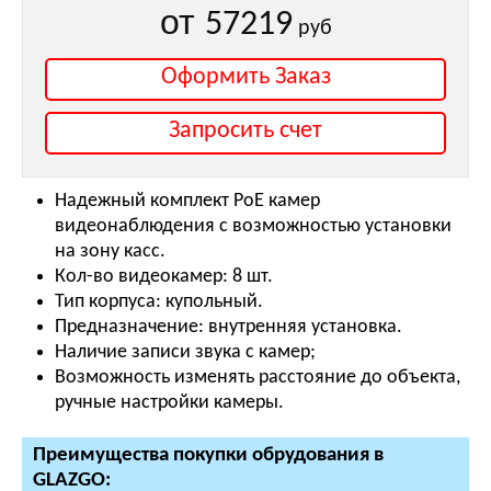
от
57219
руб
Оформить Заказ
Запросить счет
Надежный комплект PoE камер
видеонаблюдения с возможностью установки
на зону касс.
Кол-во видеокамер: 8 шт.
Тип корпуса: купольный.
Предназначение: внутренняя установка.
Наличие записи звука с камер;
Возможность изменять расстояние до объекта,
ручные настройки камеры.
Преимущества покупки обрудования в
GLAZGO: