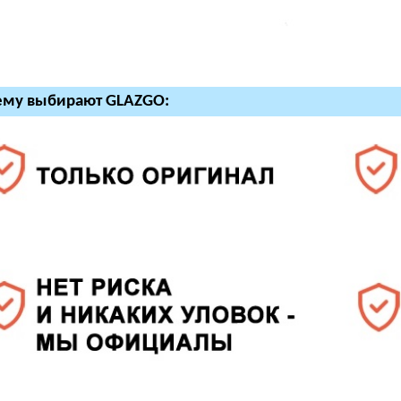
ему выбирают GLAZGO: